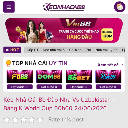
Bỏ
qua
nội
dung
🔥
HOT
Cúp C1
Kèo nhà cái 5
Soi Kèo
7m
Nhà cái uy tín
Lịc
TOP NHÀ CÁI
UY TÍN
Xem tất cả
Kèo Nhà Cái Bồ Đào Nha Vs Uzbekistan –
Bảng K World Cup 00h00 24/06/2026
Rate this post