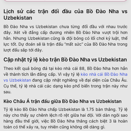
Lịch sử các trận đối đầu của Bồ Đào Nha vs
Uzbekistan
Bồ Đào Nha vs Uzbekistan chưa từng đối đầu với nhau trước
đây. Xét về đẳng cấp đương nhiên Bồ Đào Nha vượt trội hơn
hẳn. Nhưng Uzbekistan cũng là đội bóng có lối chơi kỷ luật, thể
lực tốt. Dự đoán sẽ là trận đấu “mất sức” của Bồ Đào Nha trong
lượt đấu sắp tới đây.
Cập nhật tỷ lệ kèo trận Bồ Đào Nha vs Uzbekistan
Theo kết quả bóng đá tại kèo nhà cái 88, Bồ Đào Nha hơn hẳn
về thành tích lẫn đẳng cấp. Vì vậy tỷ lệ
kèo nhà cái Bồ Đào Nha
vs Uzbekistan
đang cập nhật nghiêng về đại diện của Châu Âu.
Cụ thể, tỷ lệ nhà cái các dạng kèo phổ biến trong trận này như
sau.
Kèo Châu Á trận đấu giữa Bồ Đào Nha vs Uzbekistan
Tỷ lệ kèo Bồ Đào Nha chấp Uzbekistan là 1.75 bàn thắng. Tỷ lệ
này cho thấy sự chênh lệch rõ rệt giữa hai đội. Với dàn ngôi sao
hàng đầu thế giới, việc Bồ Đào Nha thắng cách biệt 3 là hoàn
toàn có thể xảy ra, tuy nhiên cũng không dễ dàng gì.