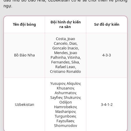
ngự.
Đội hình dự kiến
Tên đội bóng
Sơ đồ dự kiến
ra sân
Costa, Joao
Cancelo, Dias,
Goncalo Inacio,
Mendes, Joao
Bồ Đào Nha
4-3-3
Palhinha, Vitinha,
Fernandes, Silva,
Rafael Leao,
Cristiano Ronaldo
Yusupov, Aliqulov,
Khusanov,
Ashurmatov,
Sayfiev, Shukurov,
Odiljon
Uzbekistan
3-4-1-2
Hamrobekov,
Masharipov,
Turgunboev,
Fayzullaev,
Shomurodov