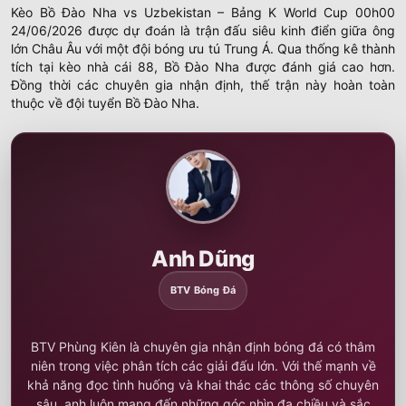
Kèo Bồ Đào Nha vs Uzbekistan – Bảng K World Cup 00h00
24/06/2026 được dự đoán là trận đấu siêu kinh điển giữa ông
lớn Châu Âu với một đội bóng ưu tú Trung Á. Qua thống kê thành
tích tại kèo nhà cái 88, Bồ Đào Nha được đánh giá cao hơn.
Đồng thời các chuyên gia nhận định, thế trận này hoàn toàn
thuộc về đội tuyển Bồ Đào Nha.
Anh Dũng
BTV Phùng Kiên là chuyên gia nhận định bóng đá có thâm
niên trong việc phân tích các giải đấu lớn. Với thế mạnh về
khả năng đọc tình huống và khai thác các thông số chuyên
sâu, anh luôn mang đến những góc nhìn đa chiều và sắc