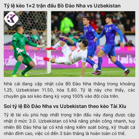
Tỷ lệ kèo 1×2 trận đấu Bồ Đào Nha vs Uzbekistan
Nhà cái đang cập nhật cửa Bồ Đào Nha thắng trong khoảng
1.25, Uzbekistan 11.50, hòa 5.80. Tỷ lệ này cho thấy, các
chuyên gia soi kèo đang kỳ vọng 100% vào đội cửa trên.
Soi tỷ lệ Bồ Đào Nha vs Uzbekistan theo kèo Tài Xỉu
Tỷ lệ tài xỉu phù hợp nhất trong trận đấu này đang được cập
nhật ở mức 3.0. Uzbekistan có khả năng phản công nhanh, tuy
nhiên Bồ Đào Nha lại có khả năng kiểm soát bóng, kỹ thuật cá
nhân đỉnh cao, việc có đến 3 bàn thắng là hoàn toàn có thể.