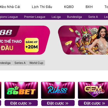
 Kèo Nhà Cái
Lịch Thi Đấu
KQBD
BXH
To
ions League
Premier League
LaLiga
Bundesliga
Serie A
Le
ndesliga
Series A
World Cup