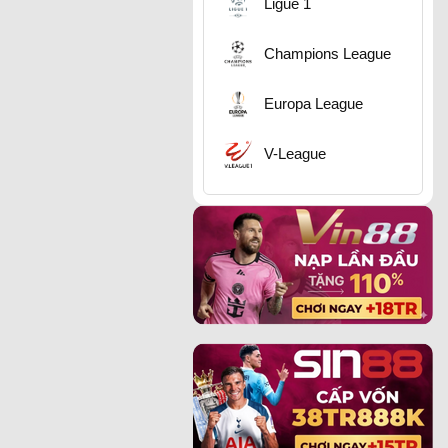
Ligue 1
Champions League
Europa League
V-League