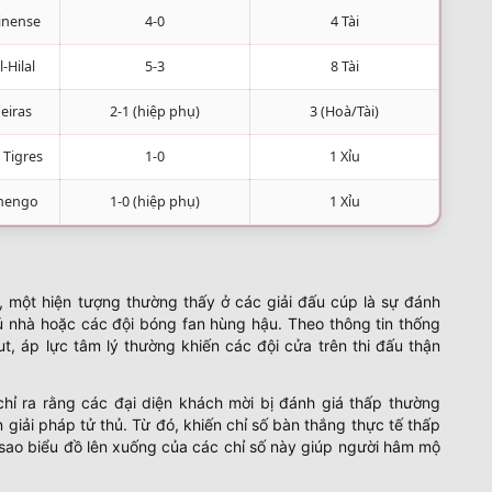
inense
4-0
4 Tài
-Hilal
5-3
8 Tài
eiras
2-1 (hiệp phụ)
3 (Hoà/Tài)
 Tigres
1-0
1 Xỉu
amengo
1-0 (hiệp phụ)
1 Xỉu
p, một hiện tượng thường thấy ở các giải đấu cúp là sự đánh
hủ nhà hoặc các đội bóng fan hùng hậu. Theo thông tin thống
out, áp lực tâm lý thường khiến các đội cửa trên thi đấu thận
chỉ ra rằng các đại diện khách mời bị đánh giá thấp thường
 giải pháp tử thủ. Từ đó, khiến chỉ số bàn thắng thực tế thấp
 sao biểu đồ lên xuống của các chỉ số này giúp người hâm mộ