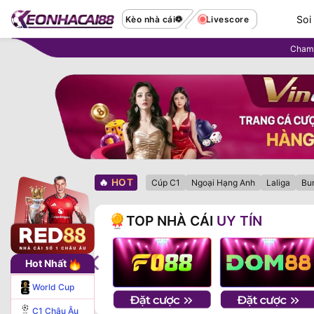
Bỏ
Soi
Kèo nhà cái
Livescore
qua
nội
Champ
dung
🔥
HOT
Cúp C1
Ngoại Hạng Anh
Laliga
Bu
TOP NHÀ CÁI
UY TÍN
Hot Nhất
World Cup
C1 Châu Âu