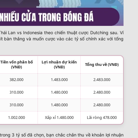
hái Lan vs Indonesia theo chiến thuật cược Dutching sau. Ví
ít bàn thắng và muốn cược vào các tỷ số chính xác với tổng
Tiền vốn phân bố
Lợi nhuận dự kiến
Tổng thu về (VNĐ)
(VNĐ)
(VNĐ)
382.000
1.483.000
2.483.000
310.000
1.480.000
2.480.000
310.000
1.480.000
2.480.000
1.002.000
Xấp xỉ 1.480.000
Lãi ròng 478.000
1 trong 3 tỷ số đã chọn, bạn chắc chắn thu về khoản lợi nhuận