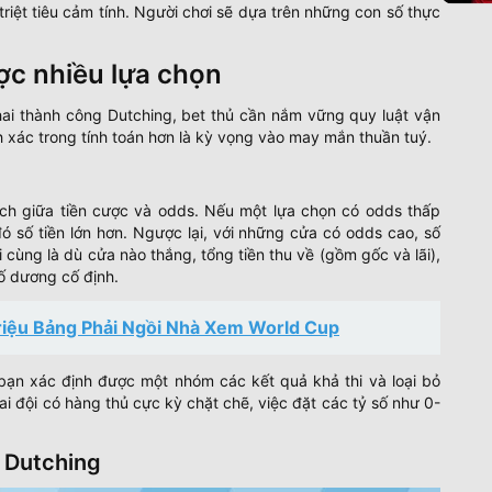
iệt tiêu cảm tính. Người chơi sẽ dựa trên những con số thực
ợc nhiều lựa chọn
hai thành công Dutching, bet thủ cần nắm vững quy luật vận
h xác trong tính toán hơn là kỳ vọng vào may mắn thuần tuý.
hịch giữa tiền cược và odds. Nếu một lựa chọn có odds thấp
ó số tiền lớn hơn. Ngược lại, với những cửa có odds cao, số
 cùng là dù cửa nào thắng, tổng tiền thu về (gồm gốc và lãi),
số dương cố định.
Triệu Bảng Phải Ngồi Nhà Xem World Cup
bạn xác định được một nhóm các kết quả khả thi và loại bỏ
hai đội có hàng thủ cực kỳ chặt chẽ, việc đặt các tỷ số như 0-
 Dutching