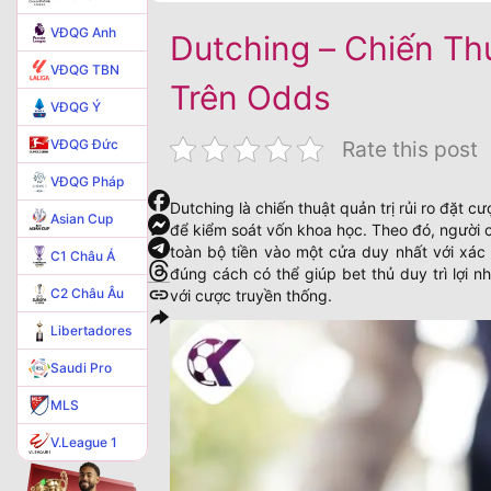
VĐQG Anh
Dutching – Chiến Th
VĐQG TBN
Trên Odds
VĐQG Ý
Rate this post
VĐQG Đức
VĐQG Pháp
Dutching là chiến thuật quản trị rủi ro đặt 
Asian Cup
để kiểm soát vốn khoa học. Theo đó, người c
toàn bộ tiền vào một cửa duy nhất với xác 
C1 Châu Á
đúng cách có thể giúp bet thủ duy trì lợi 
C2 Châu Âu
với cược truyền thống.
Libertadores
Saudi Pro
MLS
V.League 1