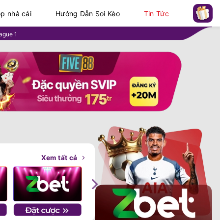
p nhà cái
Hướng Dẫn Soi Kèo
Tin Tức
ague 1
Xem tất cả