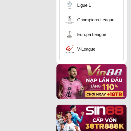
Ligue 1
Champions League
Europa League
V-League