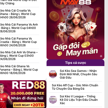
Dây Chằng
Kèo Nhà Cái Croatia Vs
Ghana – Bảng L World Cup
04h00 28/06/2026
Kèo Nhà Cái Panama Vs Anh
– Bảng L World Cup 04h00
28/06/2026
Kèo Nhà Cái Panama Vs
Croatia – Bảng L World Cup
06h00 24/06/2026
Kèo Nhà Cái Anh Vs Ghana –
Bảng L World Cup 03h00
24/06/2026
Tips cá cược
Kèo Nhà Cái Ghana Vs
Panama – Bảng L World Cup
Soi Kèo Sea Games – Nhận
06h00 18/06/2026
Định Mới Nhất, Chuyên Sâu
Giải Đấu
Soi Kèo Aff Cup – Góc Nhìn Chuẩn
Từ Chuyên Gia Bóng Đá
Soi Kèo V League – Thống
Kê Dữ Liệu Trận Đấu Chuẩn
Xác