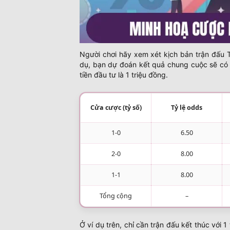
Người chơi hãy xem xét kịch bản trận đấu T
dụ, bạn dự đoán kết quả chung cuộc sẽ có 
tiền đầu tư là 1 triệu đồng.
Cửa cược (tỷ số)
Tỷ lệ odds
1-0
6.50
2-0
8.00
1-1
8.00
Tổng cộng
–
Ở ví dụ trên, chỉ cần trận đấu kết thúc với 