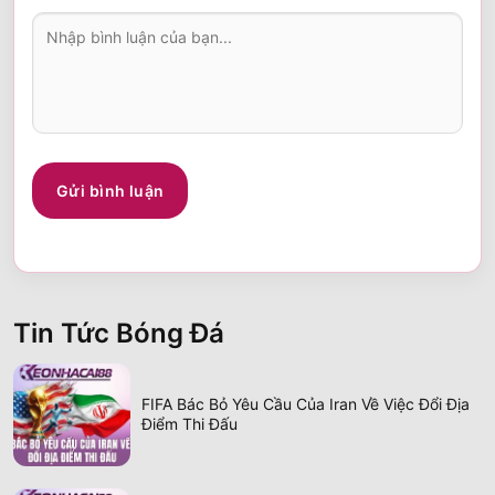
Gửi bình luận
Tin Tức Bóng Đá
FIFA Bác Bỏ Yêu Cầu Của Iran Về Việc Đổi Địa
Điểm Thi Đấu