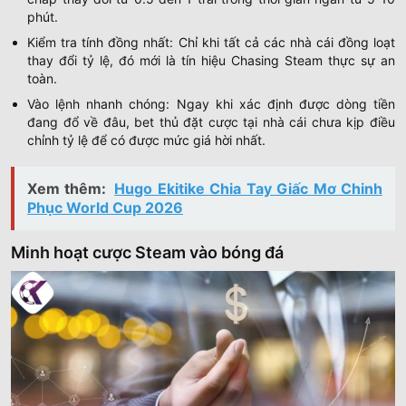
phút.
Kiểm tra tính đồng nhất: Chỉ khi tất cả các nhà cái đồng loạt
thay đổi tỷ lệ, đó mới là tín hiệu Chasing Steam thực sự an
toàn.
Vào lệnh nhanh chóng: Ngay khi xác định được dòng tiền
đang đổ về đâu, bet thủ đặt cược tại nhà cái chưa kịp điều
chỉnh tỷ lệ để có được mức giá hời nhất.
Xem thêm:
Hugo Ekitike Chia Tay Giấc Mơ Chinh
Phục World Cup 2026
Minh hoạt cược Steam vào bóng đá