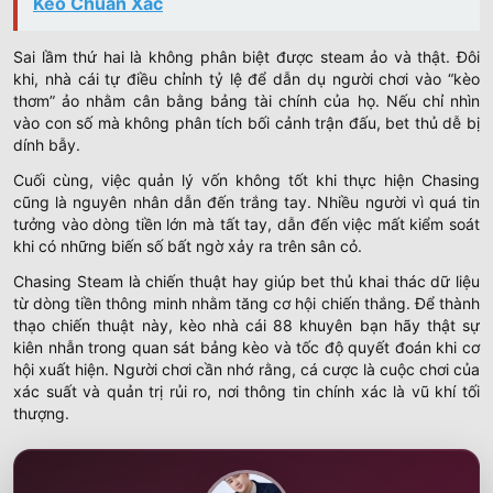
Kèo Chuẩn Xác
Sai lầm thứ hai là không phân biệt được steam ảo và thật. Đôi
khi, nhà cái tự điều chỉnh tỷ lệ để dẫn dụ người chơi vào “kèo
thơm” ảo nhằm cân bằng bảng tài chính của họ. Nếu chỉ nhìn
vào con số mà không phân tích bối cảnh trận đấu, bet thủ dễ bị
dính bẫy.
Cuối cùng, việc quản lý vốn không tốt khi thực hiện Chasing
cũng là nguyên nhân dẫn đến trắng tay. Nhiều người vì quá tin
tưởng vào dòng tiền lớn mà tất tay, dẫn đến việc mất kiểm soát
khi có những biến số bất ngờ xảy ra trên sân cỏ.
Chasing Steam là chiến thuật hay giúp bet thủ khai thác dữ liệu
từ dòng tiền thông minh nhằm tăng cơ hội chiến thắng. Để thành
thạo chiến thuật này, kèo nhà cái 88 khuyên bạn hãy thật sự
kiên nhẫn trong quan sát bảng kèo và tốc độ quyết đoán khi cơ
hội xuất hiện. Người chơi cần nhớ rằng, cá cược là cuộc chơi của
xác suất và quản trị rủi ro, nơi thông tin chính xác là vũ khí tối
thượng.