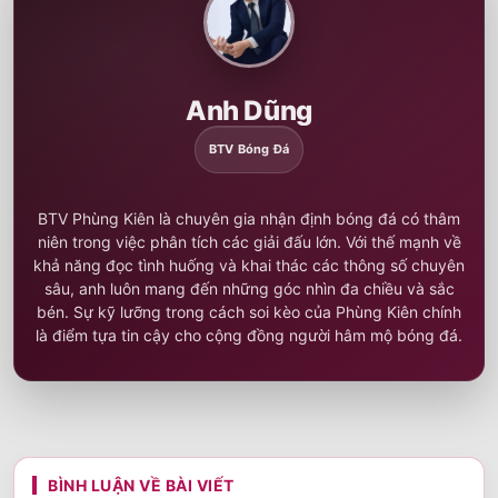
Anh Dũng
BTV Phùng Kiên là chuyên gia nhận định bóng đá có thâm
niên trong việc phân tích các giải đấu lớn. Với thế mạnh về
khả năng đọc tình huống và khai thác các thông số chuyên
sâu, anh luôn mang đến những góc nhìn đa chiều và sắc
bén. Sự kỹ lưỡng trong cách soi kèo của Phùng Kiên chính
là điểm tựa tin cậy cho cộng đồng người hâm mộ bóng đá.
BÌNH LUẬN VỀ BÀI VIẾT