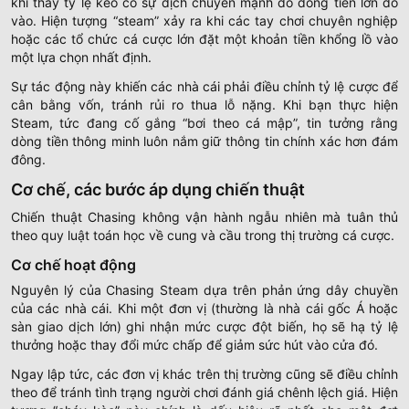
khi thấy tỷ lệ kèo có sự dịch chuyển mạnh do dòng tiền lớn đổ
vào. Hiện tượng “steam” xảy ra khi các tay chơi chuyên nghiệp
hoặc các tổ chức cá cược lớn đặt một khoản tiền khổng lồ vào
một lựa chọn nhất định.
Sự tác động này khiến các nhà cái phải điều chỉnh tỷ lệ cược để
cân bằng vốn, tránh rủi ro thua lỗ nặng. Khi bạn thực hiện
Steam, tức đang cố gắng “bơi theo cá mập”, tin tưởng rằng
dòng tiền thông minh luôn nắm giữ thông tin chính xác hơn đám
đông.
Cơ chế, các bước áp dụng chiến thuật
Chiến thuật Chasing không vận hành ngẫu nhiên mà tuân thủ
theo quy luật toán học về cung và cầu trong thị trường cá cược.
Cơ chế hoạt động
Nguyên lý của Chasing Steam dựa trên phản ứng dây chuyền
của các nhà cái. Khi một đơn vị (thường là nhà cái gốc Á hoặc
sàn giao dịch lớn) ghi nhận mức cược đột biến, họ sẽ hạ tỷ lệ
thưởng hoặc thay đổi mức chấp để giảm sức hút vào cửa đó.
Ngay lập tức, các đơn vị khác trên thị trường cũng sẽ điều chỉnh
theo để tránh tình trạng người chơi đánh giá chênh lệch giá. Hiện