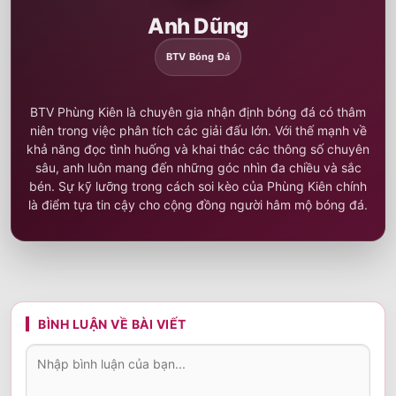
Anh Dũng
BTV Phùng Kiên là chuyên gia nhận định bóng đá có thâm
niên trong việc phân tích các giải đấu lớn. Với thế mạnh về
khả năng đọc tình huống và khai thác các thông số chuyên
sâu, anh luôn mang đến những góc nhìn đa chiều và sắc
bén. Sự kỹ lưỡng trong cách soi kèo của Phùng Kiên chính
là điểm tựa tin cậy cho cộng đồng người hâm mộ bóng đá.
BÌNH LUẬN VỀ BÀI VIẾT