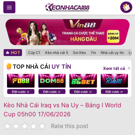
Bỏ
qua
nội
dung
🔥
HOT
Cúp C1
Kèo nhà cái 5
Soi Kèo
7m
Nhà cái uy tín
Lịc
TOP NHÀ CÁI
UY TÍN
Xem tất cả
Kèo Nhà Cái Iraq vs Na Uy – Bảng I World
Cup 05h00 17/06/2026
Rate this post