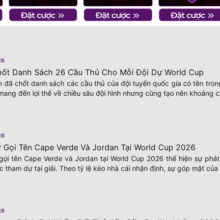
26
hốt Danh Sách 26 Cầu Thủ Cho Mỗi Đội Dự World Cup
n đã chốt danh sách các cầu thủ của đội tuyển quốc gia có tên tro
mang đến lợi thế về chiều sâu đội hình nhưng cũng tạo nên khoảng c
26
ử Gọi Tên Cape Verde Và Jordan Tại World Cup 2026
 gọi tên Cape Verde và Jordan tại World Cup 2026 thể hiện sự phát
 tham dự tại giải. Theo tỷ lệ kèo nhà cái nhận định, sự góp mặt của 
26