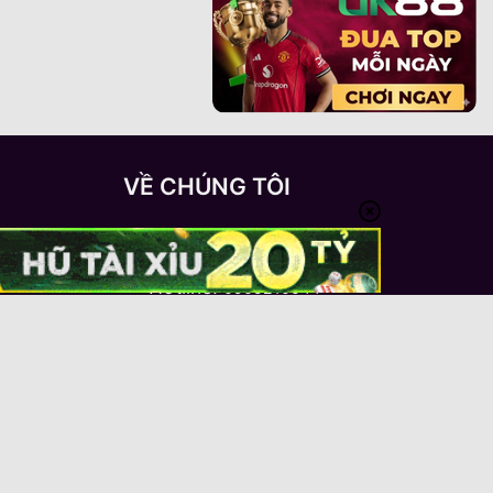
VỀ CHÚNG TÔI
Website:
investorline.co.in
Hotline:
0905210044
Email:
Support@investorline.co.in
Trụ sở:
20 Trần Phú, Thạch Thang, Hải Châu,
Đà Nẵng, Việt Nam