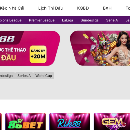
 Kèo Nhà Cái
Lịch Thi Đấu
KQBD
BXH
To
ions League
Premier League
LaLiga
Bundesliga
Serie A
Le
ndesliga
Series A
World Cup