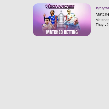
15/05/20
Matche
Matched 
Thay vào