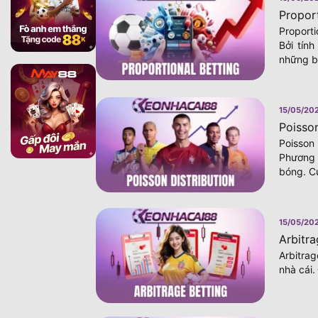
Propor
Proport
Bởi tín
những b
15/05/20
Poisso
Poisson
Phương 
bóng. Cư
15/05/20
Arbitr
Arbitra
nhà cái.