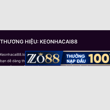
THƯƠNG HIỆU: KEONHACAI88
Keonhacai88.london - Hệ thống cập nhật tỷ lệ kèo nhà cái siêu tốc 
bạn dễ dàng theo dõi biến động Real-time, so sánh dữ liệu giữa cá
Châu Á, Châu Âu, Tài Xỉu với giao diện tối giản, dễ hiểu.
THEO DÕI CHÚNG TÔI TẠI