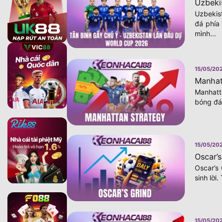
Uzbeki
Uzbekis
đá phía
mình...
15/05/20
Manhat
Manhatta
bóng đá 
15/05/20
Oscar’
Oscar’s 
sinh lời
15/05/20