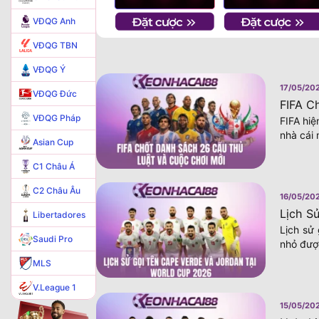
VĐQG Anh
VĐQG TBN
VĐQG Ý
17/05/20
VĐQG Đức
FIFA C
VĐQG Pháp
FIFA hiệ
nhà cái 
Asian Cup
C1 Châu Á
C2 Châu Âu
16/05/20
Lịch S
Libertadores
Lịch sử
Saudi Pro
nhỏ được
MLS
V.League 1
15/05/20