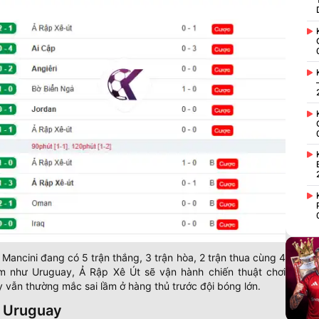
 Mancini đang có 5 trận thắng, 3 trận hòa, 2 trận thua cùng 4
ờm như Uruguay, Ả Rập Xê Út sẽ vận hành chiến thuật chơi
 vẫn thường mắc sai lầm ở hàng thủ trước đội bóng lớn.
a Uruguay