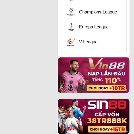
Champions League
Europa League
V-League