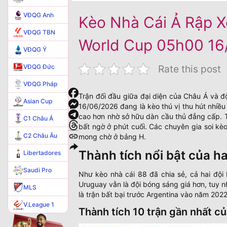
VĐQG Anh
Kèo Nhà Cái Ả Rập X
VĐQG TBN
World Cup 05h00 16
VĐQG Ý
Rate this post
VĐQG Đức
VĐQG Pháp
Trận đối đầu giữa đại diện của Châu Á và
Asian Cup
16/06/2026 đang là kèo thú vị thu hút nhiều
cao hơn nhờ sở hữu dàn cầu thủ đẳng cấp. Tr
C1 Châu Á
bất ngờ ở phút cuối. Các chuyên gia soi kèo
C2 Châu Âu
mong chờ ở bảng H.
Thành tích nổi bật của ha
Libertadores
Saudi Pro
Như kèo nhà cái 88
đã chia sẻ, cả hai đội
Uruguay vẫn là đội bóng sáng giá hơn, tuy nh
MLS
là trận bất bại trước Argentina vào năm 2022
V.League 1
Thành tích 10 trận gần nhất c