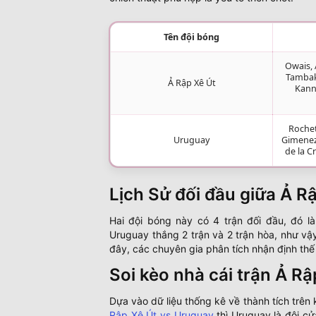
Tên đội bóng
Owais, 
Tambakt
Ả Rập Xê Út
Kanno
Rochet
Uruguay
Gimenez,
de la Cr
Lịch Sử đối đầu giữa Ả R
Hai đội bóng này có 4 trận đối đầu, đó l
Uruguay thắng 2 trận và 2 trận hòa, như vậ
đây, các chuyên gia phân tích nhận định th
Soi kèo nhà cái trận Ả R
Dựa vào dữ liệu thống kê về thành tích trên 
Rập Xê Út vs Uruguay
thì Uruguay là đội cử