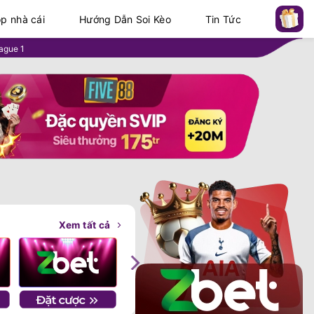
p nhà cái
Hướng Dẫn Soi Kèo
Tin Tức
ague 1
Xem tất cả