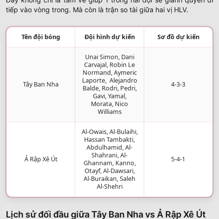
tiếp vào vòng trong. Mà còn là trận so tài giữa hai vị HLV.
Tên đội bóng
Đội hình dự kiến
Sơ đồ dự kiến
Unai Simon, Dani
Carvajal, Robin Le
Normand, Aymeric
Laporte, Alejandro
Tây Ban Nha
4-3-3
Balde, Rodri, Pedri,
Gavi, Yamal,
Morata, Nico
Williams
Al-Owais, Al-Bulaihi,
Hassan Tambakti,
Abdulhamid, Al-
Shahrani, Al-
Ả Rập Xê Út
5-4-1
Ghannam, Kanno,
Otayf, Al-Dawsari,
Al-Buraikan, Saleh
Al-Shehri
Lịch sử đối đầu giữa Tây Ban Nha vs Ả Rập Xê Út