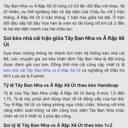
Tây Ban Nha vs Ả Rập Xê Út từng có 03 lần đối đầu với nhau. Và
dĩ nhiên, ưu thế nghiêng hẳn về đại diện của Châu Âu với 2 trận
thắng, Ả Rập Xê Út 0 trận thắng, 1 trận hòa giữa hai đội. Ở trận
đối đầu sắp tới đây hứa hẹn là màn so tài bùng nổ khi cả 2 đều
là hai đại diện mạnh của hai châu lục.
Soi kèo nhà cái trận giữa Tây Ban Nha vs Ả Rập Xê
Út
Dựa theo những thông tin thành tích trên hệ thống kèo nhà cái
88, các chuyên gia soi kèo nhận định Tây Ban Nha là đội bóng
được đánh giá cao hơn. Đồng thời nhà cái cũng cập nhật tỷ lệ
kèo nhà cái Tây Ban Nha vs Ả Rập Xê Út
và nghiêng về thầy trò
HLV Luis de la Fuente.
Tỷ lệ Tây Ban Nha vs Ả Rập Xê Út theo kèo Handicap
Tỷ lệ cửa Tây Ban Nha chấp Ả Rập Xê Út đang ở mức 1.5 đến
1.75. Tỷ lệ này phản ánh đúng thực tế về đẳng cấp của hai đội.
Tuy Ả Rập Xê Út có hàng phòng ngự chắc chắn. Nhưng với khả
năng kiểm soát bóng và tấn công trực diện Tây Ban Nha chắc
chắn sẽ có ít nhất từ 2 pha lập công.
Soi tỷ lệ Tây Ban Nha vs Ả Rập Xê Út theo kèo 1×2