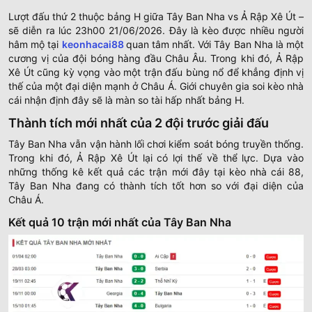
Lượt đấu thứ 2 thuộc bảng H giữa Tây Ban Nha vs Ả Rập Xê Út –
sẽ diễn ra lúc 23h00 21/06/2026. Đây là kèo được nhiều người
hâm mộ tại
keonhacai88
quan tâm nhất. Với Tây Ban Nha là một
cương vị của đội bóng hàng đầu Châu Âu. Trong khi đó, Ả Rập
Xê Út cũng kỳ vọng vào một trận đấu bùng nổ để khẳng định vị
thế của một đại diện mạnh ở Châu Á. Giới chuyên gia soi kèo nhà
cái nhận định đây sẽ là màn so tài hấp nhất bảng H.
Thành tích mới nhất của 2 đội trước giải đấu
Tây Ban Nha vẫn vận hành lối chơi kiểm soát bóng truyền thống.
Trong khi đó, Ả Rập Xê Út lại có lợi thế về thể lực. Dựa vào
những thống kê kết quả các trận mới đây tại kèo nhà cái 88,
Tây Ban Nha đang có thành tích tốt hơn so với đại diện của
Châu Á.
Kết quả 10 trận mới nhất của Tây Ban Nha