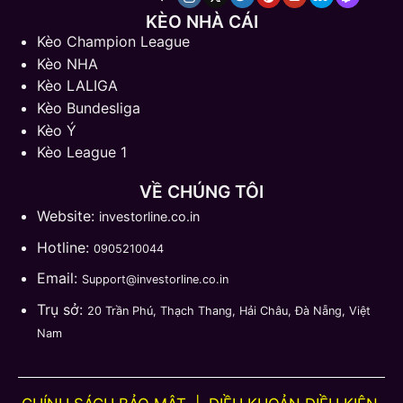
KÈO NHÀ CÁI
Kèo Champion League
Kèo NHA
Kèo LALIGA
Kèo Bundesliga
Kèo Ý
Kèo League 1
VỀ CHÚNG TÔI
Website:
investorline.co.in
Hotline:
0905210044
Email:
Support@investorline.co.in
Trụ sở:
20 Trần Phú, Thạch Thang, Hải Châu, Đà Nẵng, Việt
Nam