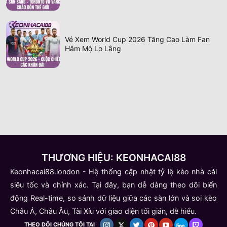
Vé Xem World Cup 2026 Tăng Cao Làm Fan
Hâm Mộ Lo Lắng
THƯƠNG HIỆU: KEONHACAI88
Keonhacai88.london - Hệ thống cập nhật tỷ lệ kèo nhà cái
siêu tốc và chính xác. Tại đây, bạn dễ dàng theo dõi biến
động Real-time, so sánh dữ liệu giữa các sàn lớn và soi kèo
Châu Á, Châu Âu, Tài Xỉu với giao diện tối giản, dễ hiểu.
THEO DÕI CHÚNG TÔI TẠI