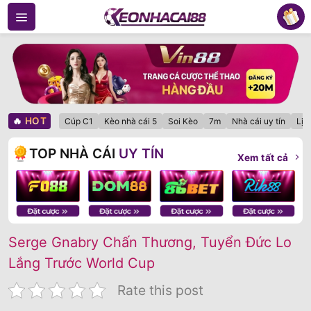
Bỏ
qua
nội
dung
🔥
HOT
Cúp C1
Kèo nhà cái 5
Soi Kèo
7m
Nhà cái uy tín
Lịc
TOP NHÀ CÁI
UY TÍN
Xem tất cả
Serge Gnabry Chấn Thương, Tuyển Đức Lo
Lắng Trước World Cup
Rate this post