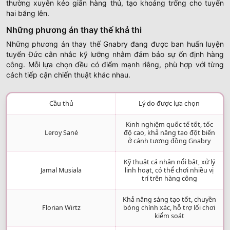
thường xuyên kéo giãn hàng thủ, tạo khoảng trống cho tuyến
hai băng lên.
Những phương án thay thế khả thi
Những phương án thay thế Gnabry đang được ban huấn luyện
tuyển Đức cân nhắc kỹ lưỡng nhằm đảm bảo sự ổn định hàng
công. Mỗi lựa chọn đều có điểm mạnh riêng, phù hợp với từng
cách tiếp cận chiến thuật khác nhau.
Cầu thủ
Lý do được lựa chọn
Kinh nghiệm quốc tế tốt, tốc
Leroy Sané
độ cao, khả năng tạo đột biến
ở cánh tương đồng Gnabry
Kỹ thuật cá nhân nổi bật, xử lý
Jamal Musiala
linh hoạt, có thể chơi nhiều vị
trí trên hàng công
Khả năng sáng tạo tốt, chuyền
Florian Wirtz
bóng chính xác, hỗ trợ lối chơi
kiểm soát