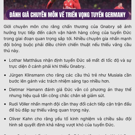
Giới chuyên môn cho rằng chấn thương của Gnabry sẽ ảnh
hưởng trực tiếp đến cách vận hành hàng công của tuyển Đức
trong giai đoạn quan trọng sắp tới. Nhiều chuyên gia nhấn mạnh
đội bóng buộc phải điều chỉnh chiến thuật nếu thiếu vắng cầu
thủ này.
Lothar Matthäus nhận định tuyển Đức sẽ mất đi tốc độ và sự
trực diện ở cánh phải khi thiếu Gnabry.
Jürgen Klinsmann cho rằng các cầu thủ trẻ như Musiala cần
bước lên gánh vác trách nhiệm sáng tạo nhiều hơn.
Dietmar Hamann đánh giá Đức vẫn có phương án thay thế
nhưng hiệu quả tấn công chắc chắn sẽ giảm sút.
Rudi Völler nhấn mạnh đội cần thay đổi cách tiếp cận trận đấu
để bù đắp sự thiếu vắng quan trọng này.
Oliver Kahn cho rằng yếu tố kinh nghiệm và chiều sâu đội
hình sẽ quyết định khả năng vượt khó của tuyển Đức.