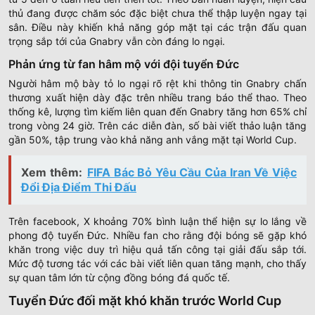
thủ đang được chăm sóc đặc biệt chưa thể thập luyện ngay tại
sân. Điều này khiến khả năng góp mặt tại các trận đấu quan
trọng sắp tới của Gnabry vẫn còn đáng lo ngại.
Phản ứng từ fan hâm mộ với đội tuyển Đức
Người hâm mộ bày tỏ lo ngại rõ rệt khi thông tin Gnabry chấn
thương xuất hiện dày đặc trên nhiều trang báo thể thao. Theo
thống kê, lượng tìm kiếm liên quan đến Gnabry tăng hơn 65% chỉ
trong vòng 24 giờ. Trên các diễn đàn, số bài viết thảo luận tăng
gần 50%, tập trung vào khả năng anh vắng mặt tại World Cup.
Xem thêm:
FIFA Bác Bỏ Yêu Cầu Của Iran Về Việc
Đổi Địa Điểm Thi Đấu
Trên facebook, X khoảng 70% bình luận thể hiện sự lo lắng về
phong độ tuyển Đức. Nhiều fan cho rằng đội bóng sẽ gặp khó
khăn trong việc duy trì hiệu quả tấn công tại giải đấu sắp tới.
Mức độ tương tác với các bài viết liên quan tăng mạnh, cho thấy
sự quan tâm lớn từ cộng đồng bóng đá quốc tế.
Tuyển Đức đối mặt khó khăn trước World Cup