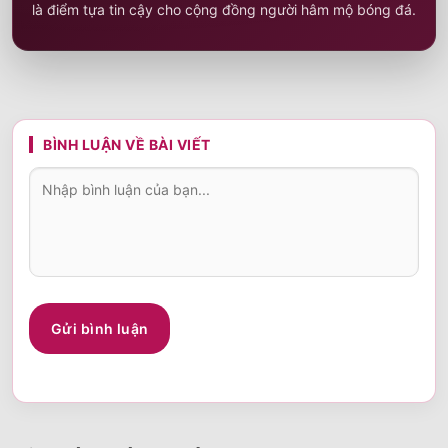
là điểm tựa tin cậy cho cộng đồng người hâm mộ bóng đá.
BÌNH LUẬN VỀ BÀI VIẾT
Gửi bình luận