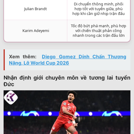
Di chuyển thông minh, phối
Julian Brandt
hợp tốt với tuyến giữa, phù
hợp khi cần giữ nhịp trận đấu
Tốc độ bứt phá mạnh, phù hợp
Karim Adeyemi
với chiến thuật phản công
nhanh trong các trận đấu lớn
Xem thêm:
Diego Gomez Dính Chấn Thương
Nặng, Lỡ World Cup 2026
Nhận định giới chuyên môn về tương lai tuyển
Đức