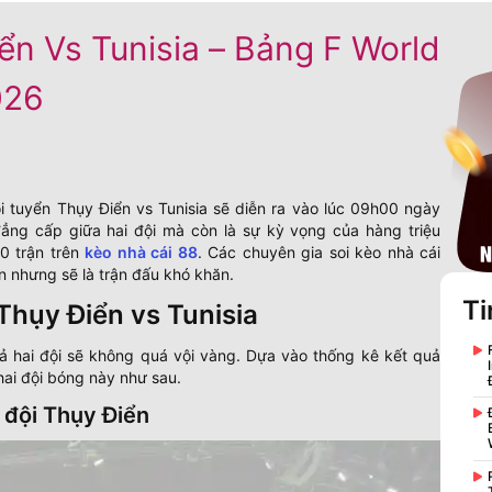
ển Vs Tunisia – Bảng F World
026
 tuyển Thụy Điển vs Tunisia sẽ diễn ra vào lúc 09h00 ngày
đẳng cấp giữa hai đội mà còn là sự kỳ vọng của hàng triệu
0 trận trên
kèo nhà cái 88
. Các chuyên gia soi kèo nhà cái
n nhưng sẽ là trận đấu khó khăn.
Ti
Thụy Điển vs Tunisia
cả hai đội sẽ không quá vội vàng. Dựa vào thống kê kết quả
hai đội bóng này như sau.
 đội Thụy Điển