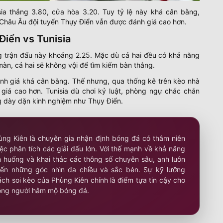
sia thắng 3.80, cửa hòa 3.20. Tuy tỷ lệ này khá cân bằng,
Châu Âu đội tuyển Thụy Điển vẫn được đánh giá cao hơn.
 Điển vs Tunisia
ng trận đấu này khoảng 2.25. Mặc dù cả hai đều có khả năng
àn, cả hai sẽ không vội để tìm kiếm bàn thắng.
ánh giá khá cân bằng. Thế nhưng, qua thống kê trên kèo nhà
giá cao hơn. Tunisia dù chơi kỷ luật, phòng ngự chắc chắn
g dày dặn kinh nghiệm như Thụy Điển.
ng Kiên là chuyên gia nhận định bóng đá có thâm niên
iệc phân tích các giải đấu lớn. Với thế mạnh về khả năng
h huống và khai thác các thông số chuyên sâu, anh luôn
ến những góc nhìn đa chiều và sắc bén. Sự kỹ lưỡng
ách soi kèo của Phùng Kiên chính là điểm tựa tin cậy cho
ồng người hâm mộ bóng đá.