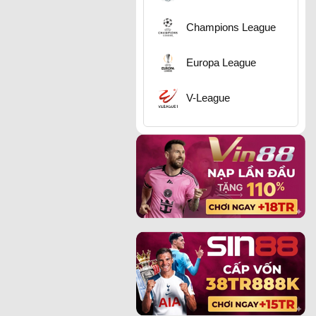
Champions League
Europa League
V-League