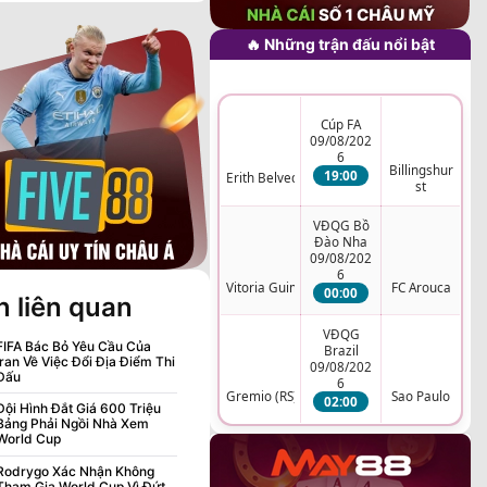
🔥 Những trận đấu nổi bật
Cúp FA
09/08/202
6
Billingshur
19:00
Erith Belvedere
st
VĐQG Bồ
Đào Nha
09/08/202
6
Vitoria Guimaraes
FC Arouca
00:00
n liên quan
VĐQG
FIFA Bác Bỏ Yêu Cầu Của
Brazil
Iran Về Việc Đổi Địa Điểm Thi
09/08/202
Đấu
6
Gremio (RS)
Sao Paulo
02:00
Đội Hình Đắt Giá 600 Triệu
Bảng Phải Ngồi Nhà Xem
World Cup
Rodrygo Xác Nhận Không
Tham Gia World Cup Vì Đứt