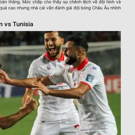
 bàn thắng. Mức chấp cho thấy sự chênh lệch về đội hình và
 quá cao nhưng nhà cái vẫn đánh giá đội bóng Châu Âu nhỉnh
n vs Tunisia