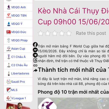
VĐQG Anh
Kèo Nhà Cái Thụy Đi
VĐQG TBN
Cup 09h00 15/06/2
VĐQG Ý
Rate this post
VĐQG Đức
VĐQG Pháp
Trận mở màn bảng F World Cup giữa hai đội
Asian Cup
15/06/2026. Đây không chỉ là màn so tài 
người hâm mộ đôi bên. Dự vào phong độ 1
C1 Châu Á
nhận định, thế trận có thể thuộc về Thụy Điể
C2 Châu Âu
Thành tích mới nhất của 
Libertadores
Vì đây là lượt trận mở màn, khả năng cao 
Saudi Pro
bóng đá trên kèo nhà cái 88, phong độ của 
MLS
Phong độ 10 trận mới nhất của
V.League 1