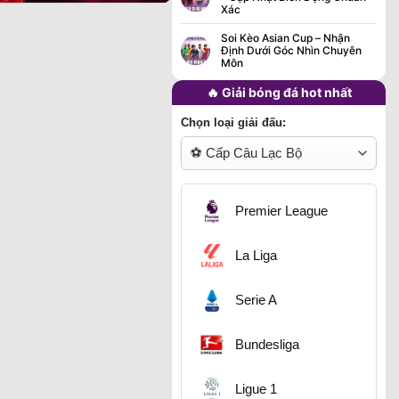
Xác
Soi Kèo Asian Cup – Nhận
Định Dưới Góc Nhìn Chuyên
Môn
🔥 Giải bóng đá hot nhất
Chọn loại giải đấu:
Premier League
La Liga
Serie A
Bundesliga
Ligue 1