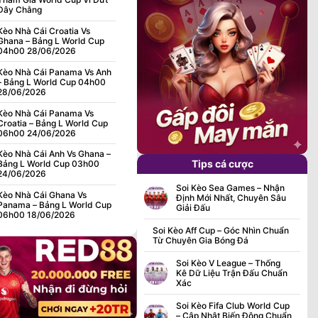
Dây Chằng
Kèo Nhà Cái Croatia Vs
Ghana – Bảng L World Cup
04h00 28/06/2026
Kèo Nhà Cái Panama Vs Anh
– Bảng L World Cup 04h00
28/06/2026
Kèo Nhà Cái Panama Vs
Croatia – Bảng L World Cup
06h00 24/06/2026
Kèo Nhà Cái Anh Vs Ghana –
Tips cá cược
Bảng L World Cup 03h00
24/06/2026
Soi Kèo Sea Games – Nhận
Kèo Nhà Cái Ghana Vs
Định Mới Nhất, Chuyên Sâu
Panama – Bảng L World Cup
Giải Đấu
06h00 18/06/2026
Soi Kèo Aff Cup – Góc Nhìn Chuẩn
Từ Chuyên Gia Bóng Đá
Soi Kèo V League – Thống
Kê Dữ Liệu Trận Đấu Chuẩn
Xác
Soi Kèo Fifa Club World Cup
– Cập Nhật Biến Động Chuẩn