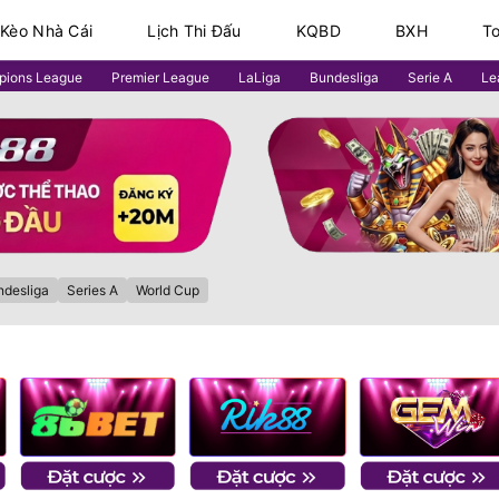
 Kèo Nhà Cái
Lịch Thi Đấu
KQBD
BXH
To
ions League
Premier League
LaLiga
Bundesliga
Serie A
Le
ndesliga
Series A
World Cup