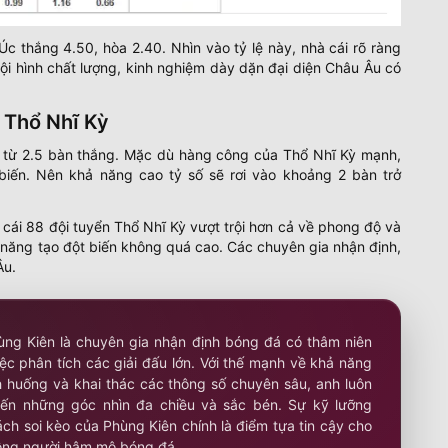
Úc thắng 4.50, hòa 2.40. Nhìn vào tỷ lệ này, nhà cái rõ ràng
ội hình chất lượng, kinh nghiệm dày dặn đại diện Châu Âu có
s Thổ Nhĩ Kỳ
hật từ 2.5 bàn thắng. Mặc dù hàng công của Thổ Nhĩ Kỳ mạnh,
iến. Nên khả năng cao tỷ số sẽ rơi vào khoảng 2 bàn trở
 cái 88
đội tuyển Thổ Nhĩ Kỳ vượt trội hơn cả về phong độ và
 năng tạo đột biến không quá cao. Các chuyên gia nhận định,
Âu.
ng Kiên là chuyên gia nhận định bóng đá có thâm niên
iệc phân tích các giải đấu lớn. Với thế mạnh về khả năng
h huống và khai thác các thông số chuyên sâu, anh luôn
ến những góc nhìn đa chiều và sắc bén. Sự kỹ lưỡng
ách soi kèo của Phùng Kiên chính là điểm tựa tin cậy cho
ồng người hâm mộ bóng đá.