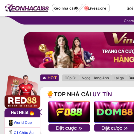
Bỏ
Soi
Kèo nhà cái
Livescore
qua
nội
Champ
dung
🔥
HOT
Cúp C1
Ngoại Hạng Anh
Laliga
Bu
TOP NHÀ CÁI
UY TÍN
Hot Nhất
World Cup
C1 Châu Âu