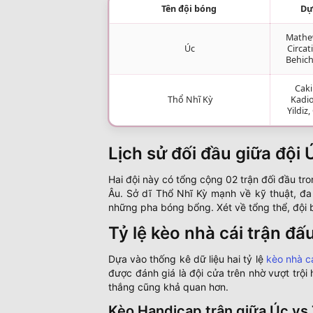
Tên đội bóng
Dự
Mathew
Úc
Circati
Behic
Caki
Thổ Nhĩ Kỳ
Kadio
Yildiz
Lịch sử đối đầu giữa đội 
Hai đội này có tổng cộng 02 trận đối đầu tr
Âu. Sở dĩ Thổ Nhĩ Kỳ mạnh về kỹ thuật, đa 
những pha bóng bổng. Xét về tổng thể, đội
Tỷ lệ kèo nhà cái trận đấ
Dựa vào thống kê dữ liệu hai tỷ lệ
kèo nhà c
được đánh giá là đội cửa trên nhờ vượt trội
thắng cũng khả quan hơn.
Kèo Handicap trận giữa Úc vs