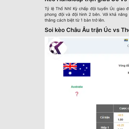
Tỷ lệ Thổ Nhĩ Kỳ chấp đội tuyển Úc giao 
phong đội và đội hình 2 bên. Với khả năn
thắng cách biệt từ 1 bàn trở lên.
Soi kèo Châu Âu trận Úc vs Th