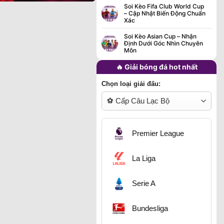
Soi Kèo Fifa Club World Cup
– Cập Nhật Biến Động Chuẩn
Xác
Soi Kèo Asian Cup – Nhận
Định Dưới Góc Nhìn Chuyên
Môn
🔥 Giải bóng đá hot nhất
Chọn loại giải đấu:
Premier League
La Liga
Serie A
Bundesliga