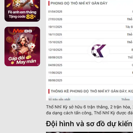
Thổ Nhĩ Kỳ sở hữu 6 trận thắng, 2 trận hòa, 2
đa dạng cách tấn công, Thổ Nhĩ Kỳ được đánh
Đội hình và sơ đồ dự kiế