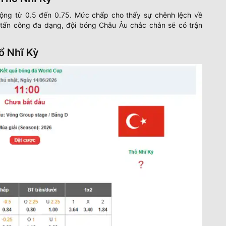
động từ 0.5 đến 0.75. Mức chấp cho thấy sự chênh lệch về
g tấn công đa dạng, đội bóng Châu Âu chắc chắn sẽ có trận
ổ Nhĩ Kỳ