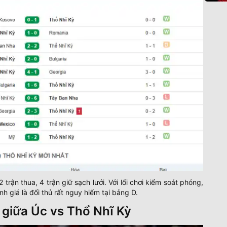
 trận thua, 4 trận giữ sạch lưới. Với lối chơi kiểm soát phóng,
 giá là đối thủ rất nguy hiểm tại bảng D.
n giữa Úc vs Thổ Nhĩ Kỳ