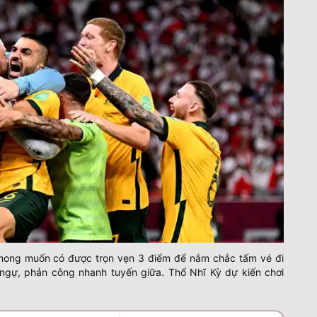
u mong muốn có được trọn vẹn 3 điểm để nắm chắc tấm vé đi
 ngự, phản công nhanh tuyến giữa. Thổ Nhĩ Kỳ dự kiến chơi