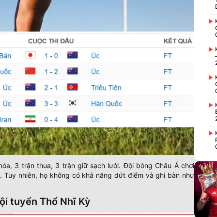
òa, 3 trận thua, 3 trận giữ sạch lưới. Đội bóng Châu Á chơi
c. Tuy nhiên, họ không có khả năng dứt điểm và ghi bàn như
đội tuyển Thổ Nhĩ Kỳ