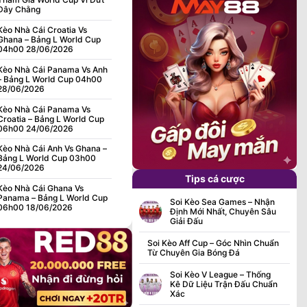
Dây Chằng
Kèo Nhà Cái Croatia Vs
Ghana – Bảng L World Cup
04h00 28/06/2026
Kèo Nhà Cái Panama Vs Anh
– Bảng L World Cup 04h00
28/06/2026
Kèo Nhà Cái Panama Vs
Croatia – Bảng L World Cup
06h00 24/06/2026
Kèo Nhà Cái Anh Vs Ghana –
Bảng L World Cup 03h00
24/06/2026
Tips cá cược
Kèo Nhà Cái Ghana Vs
Panama – Bảng L World Cup
Soi Kèo Sea Games – Nhận
06h00 18/06/2026
Định Mới Nhất, Chuyên Sâu
Giải Đấu
Soi Kèo Aff Cup – Góc Nhìn Chuẩn
Từ Chuyên Gia Bóng Đá
Soi Kèo V League – Thống
Kê Dữ Liệu Trận Đấu Chuẩn
Xác