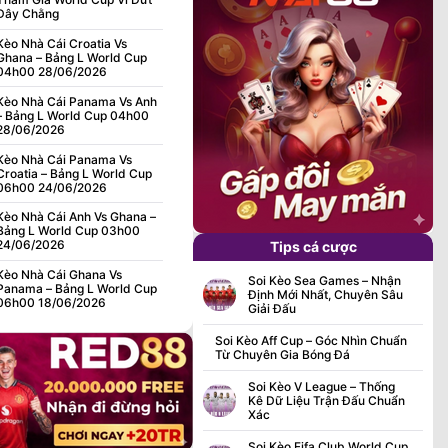
Dây Chằng
Kèo Nhà Cái Croatia Vs
Ghana – Bảng L World Cup
04h00 28/06/2026
Kèo Nhà Cái Panama Vs Anh
– Bảng L World Cup 04h00
28/06/2026
Kèo Nhà Cái Panama Vs
Croatia – Bảng L World Cup
06h00 24/06/2026
Kèo Nhà Cái Anh Vs Ghana –
Bảng L World Cup 03h00
24/06/2026
Tips cá cược
Kèo Nhà Cái Ghana Vs
Soi Kèo Sea Games – Nhận
Panama – Bảng L World Cup
Định Mới Nhất, Chuyên Sâu
06h00 18/06/2026
Giải Đấu
Soi Kèo Aff Cup – Góc Nhìn Chuẩn
Từ Chuyên Gia Bóng Đá
Soi Kèo V League – Thống
Kê Dữ Liệu Trận Đấu Chuẩn
Xác
Soi Kèo Fifa Club World Cup