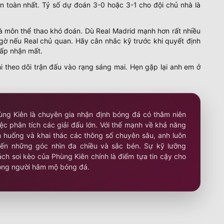
 an toàn nhất. Tỷ số dự đoán 3-0 hoặc 3-1 cho đội chủ nhà là
à môn thể thao khó đoán. Dù Real Madrid mạnh hơn rất nhiều
gờ nếu Real chủ quan. Hãy cân nhắc kỹ trước khi quyết định
hấp nhận mất.
i theo dõi trận đấu vào rạng sáng mai. Hẹn gặp lại anh em ở
ng Kiên là chuyên gia nhận định bóng đá có thâm niên
iệc phân tích các giải đấu lớn. Với thế mạnh về khả năng
h huống và khai thác các thông số chuyên sâu, anh luôn
ến những góc nhìn đa chiều và sắc bén. Sự kỹ lưỡng
ách soi kèo của Phùng Kiên chính là điểm tựa tin cậy cho
ồng người hâm mộ bóng đá.