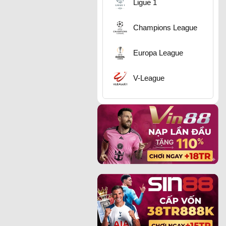
Ligue 1
Champions League
Europa League
V-League