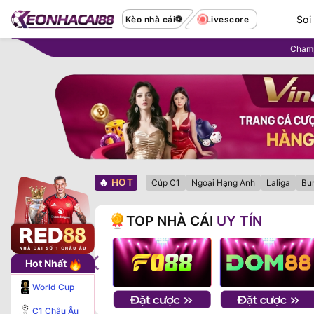
Bỏ
Soi
Kèo nhà cái
Livescore
qua
nội
Champ
dung
🔥
HOT
Cúp C1
Ngoại Hạng Anh
Laliga
Bu
TOP NHÀ CÁI
UY TÍN
Hot Nhất
World Cup
C1 Châu Âu