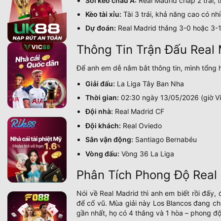
Soi kèo châu Á:
Real Madrid chấp 2 trái, 
Kèo tài xỉu:
Tài 3 trái, khả năng cao có nh
Dự đoán:
Real Madrid thắng 3-0 hoặc 3-
Thông Tin Trận Đấu Real 
Để anh em dễ nắm bắt thông tin, mình tổng hợ
Giải đấu:
La Liga Tây Ban Nha
Thời gian:
02:30 ngày 13/05/2026 (giờ V
Đội nhà:
Real Madrid CF
Đội khách:
Real Oviedo
Sân vận động:
Santiago Bernabéu
Vòng đấu:
Vòng 36 La Liga
Phân Tích Phong Độ Real
Nói về Real Madrid thì anh em biết rồi đấy,
để cổ vũ. Mùa giải này Los Blancos đang chơ
gần nhất, họ có 4 thắng và 1 hòa – phong độ