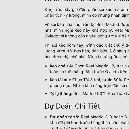
Được rồi, bây giờ đến phần soi kèo mà anh
phân tích kỹ lưỡng, mình có những nhận địn
Về soi kèo nhà cái, hiện tại Real Madrid đượ
nhà, mình nghĩ kèo này khá hợp lý. Real 
Oviedo thì không còn nhiều động lực khi đã
Khi soi kèo hôm nay, mình đặc biệt chú ý đ
lượng vượt trội hơn hẳn, đặc biệt là ở hàn
hòa được đội chủ nhà. Mình tin rằng Real có t
Kèo châu Á:
Chọn Real Madrid -2, tự tin 
toàn có thể thắng đậm trước Oviedo trên 
Kèo tài xỉu:
Chọn Tài 3 trái, tự tin 80%. 
phòng ngự. Nhiều khả năng trận đấu sẽ có
Tỷ lệ thắng:
Real Madrid 90%, Hòa 7%, Ov
Dự Đoán Chi Tiết
Dự đoán tỷ số:
Real Madrid 3-0 hoặc 3-1
khó để ghi bàn trước hàng thủ chắc chắn 
có thể để Oviedo gỡ lại 1 bàn danh dự.