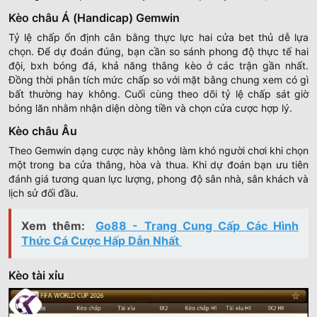
Kèo châu Á (Handicap) Gemwin
Tỷ lệ chấp ổn định cân bằng thực lực hai cửa bet thủ dễ lựa
chọn. Để dự đoán đúng, bạn cần so sánh phong độ thực tế hai
đội, bxh bóng đá, khả năng thắng kèo ở các trận gần nhất.
Đồng thời phân tích mức chấp so với mặt bằng chung xem có gì
bất thường hay không. Cuối cùng theo dõi tỷ lệ chấp sát giờ
bóng lăn nhằm nhận diện dòng tiền và chọn cửa cược hợp lý.
Kèo châu Âu
Theo Gemwin dạng cược này không làm khó người chơi khi chọn
một trong ba cửa thắng, hòa và thua. Khi dự đoán bạn ưu tiên
đánh giá tương quan lực lượng, phong độ sân nhà, sân khách và
lịch sử đối đầu.
Xem thêm:
Go88 - Trang Cung Cấp Các Hình
Thức Cá Cược Hấp Dẫn Nhất
Kèo tài xỉu