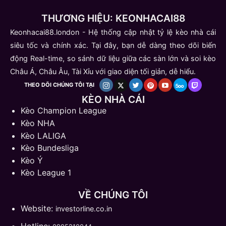
THƯƠNG HIỆU: KEONHACAI88
Keonhacai88.london - Hệ thống cập nhật tỷ lệ kèo nhà cái
siêu tốc và chính xác. Tại đây, bạn dễ dàng theo dõi biến
động Real-time, so sánh dữ liệu giữa các sàn lớn và soi kèo
Châu Á, Châu Âu, Tài Xỉu với giao diện tối giản, dễ hiểu.
THEO DÕI CHÚNG TÔI TẠI
KÈO NHÀ CÁI
Kèo Champion League
Kèo NHA
Kèo LALIGA
Kèo Bundesliga
Kèo Ý
Kèo League 1
VỀ CHÚNG TÔI
Website:
investorline.co.in
Hotline: