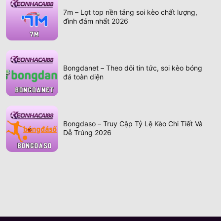
7m – Lọt top nền tảng soi kèo chất lượng,
đình đám nhất 2026
Bongdanet – Theo dõi tin tức, soi kèo bóng
đá toàn diện
Bongdaso – Truy Cập Tỷ Lệ Kèo Chi Tiết Và
Dễ Trúng 2026