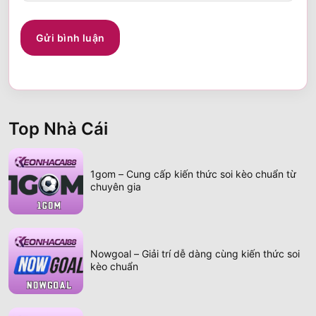
Gửi bình luận
Top Nhà Cái
1gom – Cung cấp kiến thức soi kèo chuẩn từ
chuyên gia
Nowgoal – Giải trí dễ dàng cùng kiến thức soi
kèo chuẩn