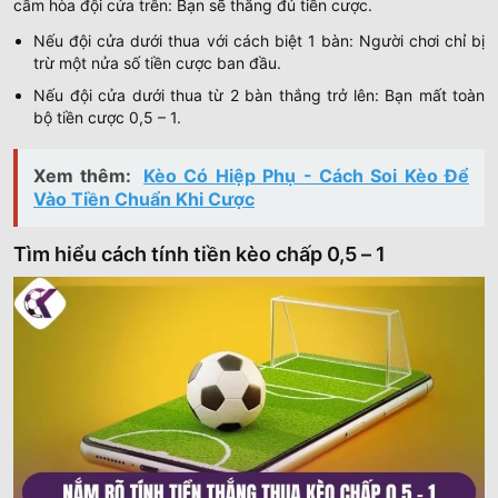
cầm hòa đội cửa trên: Bạn sẽ thắng đủ tiền cược.
Nếu đội cửa dưới thua với cách biệt 1 bàn: Người chơi chỉ bị
trừ một nửa số tiền cược ban đầu.
Nếu đội cửa dưới thua từ 2 bàn thắng trở lên: Bạn mất toàn
bộ tiền cược 0,5 – 1.
Xem thêm:
Kèo Có Hiệp Phụ - Cách Soi Kèo Để
Vào Tiền Chuẩn Khi Cược
Tìm hiểu cách tính tiền kèo chấp 0,5 – 1