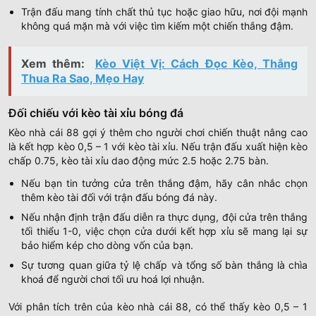
Trận đấu mang tính chất thủ tục hoặc giao hữu, nơi đội mạnh
không quá mặn mà với việc tìm kiếm một chiến thắng đậm.
Xem thêm:
Kèo Việt Vị: Cách Đọc Kèo, Thắng
Thua Ra Sao, Mẹo Hay
Đối chiếu với kèo tài xỉu bóng đá
Kèo nhà cái 88 gợi ý thêm cho người chơi chiến thuật nâng cao
là kết hợp kèo 0,5 – 1 với kèo tài xỉu. Nếu trận đấu xuất hiện kèo
chấp 0.75, kèo tài xỉu dao động mức 2.5 hoặc 2.75 bàn.
Nếu bạn tin tưởng cửa trên thắng đậm, hãy cân nhắc chọn
thêm kèo tài đối với trận đấu bóng đá này.
Nếu nhận định trận đấu diễn ra thực dụng, đội cửa trên thắng
tối thiểu 1-0, việc chọn cửa dưới kết hợp xỉu sẽ mang lại sự
bảo hiểm kép cho dòng vốn của bạn.
Sự tương quan giữa tỷ lệ chấp và tổng số bàn thắng là chìa
khoá để người chơi tối ưu hoá lợi nhuận.
Với phân tích trên của kèo nhà cái 88, có thể thấy kèo 0,5 – 1