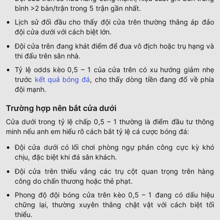
bình >2 bàn/trận trong 5 trận gần nhất.
Lịch sử đối đầu cho thấy đội cửa trên thường thắng áp đảo
đội cửa dưới với cách biệt lớn.
Đội cửa trên đang khát điểm để đua vô địch hoặc trụ hạng và
thi đấu trên sân nhà.
Tỷ lệ odds kèo 0,5 – 1 của cửa trên có xu hướng giảm nhẹ
trước
kết quả bóng đá
, cho thấy dòng tiền đang đổ về phía
đội mạnh.
Trường hợp nên bắt cửa dưới
Cửa dưới trong tỷ lệ chấp 0,5 – 1 thường là điểm đầu tư thông
minh nếu anh em hiểu rõ cách bắt tỷ lệ cá cược bóng đá:
Đội cửa dưới có lối chơi phòng ngự phản công cực kỳ khó
chịu, đặc biệt khi đá sân khách.
Đội cửa trên thiếu vắng các trụ cột quan trọng trên hàng
công do chấn thương hoặc thẻ phạt.
Phong độ đội bóng cửa trên kèo 0,5 – 1 đang có dấu hiệu
chững lại, thường xuyên thắng chật vật với cách biệt tối
thiểu.