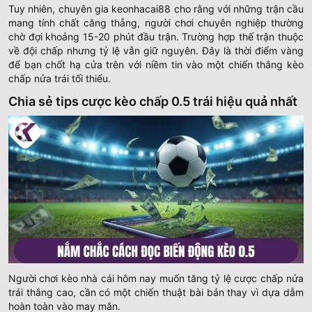
Tuy nhiên, chuyên gia keonhacai88 cho rằng với những trận cầu
mang tính chất căng thẳng, người chơi chuyên nghiệp thường
chờ đợi khoảng 15-20 phút đầu trận. Trường hợp thế trận thuộc
về đội chấp nhưng tỷ lệ vẫn giữ nguyên. Đây là thời điểm vàng
để bạn chốt hạ cửa trên với niềm tin vào một chiến thắng kèo
chấp nửa trái tối thiểu.
Chia sẻ tips cược kèo chấp 0.5 trái hiệu quả nhất
Người chơi kèo nhà cái hôm nay muốn tăng tỷ lệ cược chấp nửa
trái thắng cao, cần có một chiến thuật bài bản thay vì dựa dẫm
hoàn toàn vào may mắn.