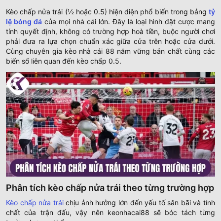
Kèo chấp nửa trái (½ hoặc 0.5) hiện diện phổ biến trong bảng
tỷ
lệ bóng đá
của mọi nhà cái lớn. Đây là loại hình đặt cược mang
tính quyết định, không có trường hợp hoà tiền, buộc người chơi
phải đưa ra lựa chọn chuẩn xác giữa cửa trên hoặc cửa dưới.
Cùng chuyên gia kèo nhà cái 88 nắm vững bản chất cùng các
biến số liên quan đến kèo chấp 0.5.
Phân tích kèo chấp nửa trái theo từng trường hợp
Kèo chấp nửa trái
chịu ảnh hưởng lớn đến yếu tố sân bãi và tính
chất của trận đấu, vậy nên keonhacai88 sẽ bóc tách từng