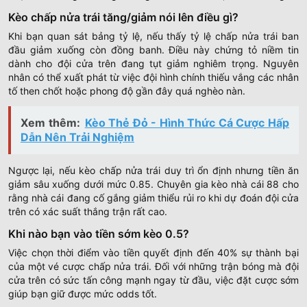
Kèo chấp nửa trái tăng/giảm nói lên điều gì?
Khi bạn quan sát bảng tỷ lệ, nếu thấy tỷ lệ chấp nửa trái ban
đầu giảm xuống còn đồng banh. Điều này chứng tỏ niềm tin
dành cho đội cửa trên đang tụt giảm nghiêm trọng. Nguyên
nhân có thể xuất phát từ việc đội hình chính thiếu vắng các nhân
tố then chốt hoặc phong độ gần đây quá nghèo nàn.
Xem thêm:
Kèo Thẻ Đỏ - Hình Thức Cá Cược Hấp
Dẫn Nên Trải Nghiệm
Ngược lại, nếu kèo chấp nửa trái duy trì ổn định nhưng tiền ăn
giảm sâu xuống dưới mức 0.85. Chuyên gia kèo nhà cái 88 cho
rằng nhà cái đang cố gắng giảm thiểu rủi ro khi dự đoán đội cửa
trên có xác suất thắng trận rất cao.
Khi nào bạn vào tiền sớm kèo 0.5?
Việc chọn thời điểm vào tiền quyết định đến 40% sự thành bại
của một vé cược chấp nửa trái. Đối với những trận bóng mà đội
cửa trên có sức tấn công mạnh ngay từ đầu, việc đặt cược sớm
giúp bạn giữ được mức odds tốt.