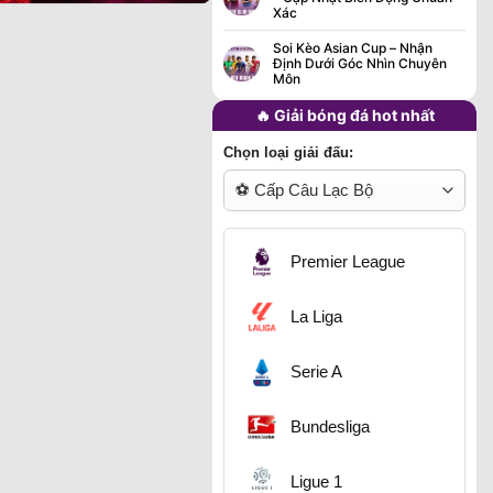
Xác
Soi Kèo Asian Cup – Nhận
Định Dưới Góc Nhìn Chuyên
Môn
🔥 Giải bóng đá hot nhất
Chọn loại giải đấu:
Premier League
La Liga
Serie A
Bundesliga
Ligue 1