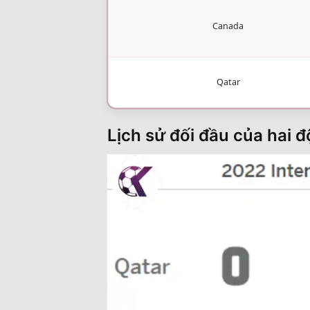
Canada
Qatar
Lịch sử đối đầu của hai 