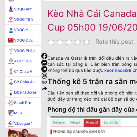
VĐQG Anh
Kèo Nhà Cái Canada 
VĐQG TBN
Cup 05h00 19/06/2
VĐQG Ý
Rate this post
VĐQG Đức
VĐQG Pháp
Canada vs Qatar là trận đối đầu diễn ra v
Asian Cup
cân sức tại bảng B. Diễn biến trận bóng 
không thể bỏ qua kèo được
keonhacai88
ch
C1 Châu Á
Thống kê 5 trận ra sân m
C2 Châu Âu
Libertadores
Đầu tiên bạn sẽ theo dõi và phong độ hiện t
dưới đây từ trang kèo nhà cái 88 bạn sẽ dự
Saudi Pro
Phong độ thi đấu gần đây của
MLS
V.League 1