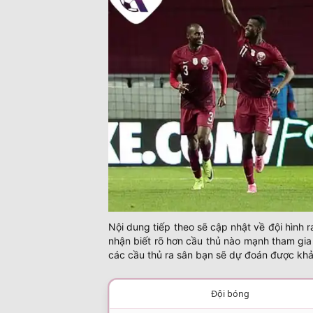
Nội dung tiếp theo sẽ cập nhật về đội hình r
nhận biết rõ hơn cầu thủ nào mạnh tham gia
các cầu thủ ra sân bạn sẽ dự đoán được khả 
Đội bóng