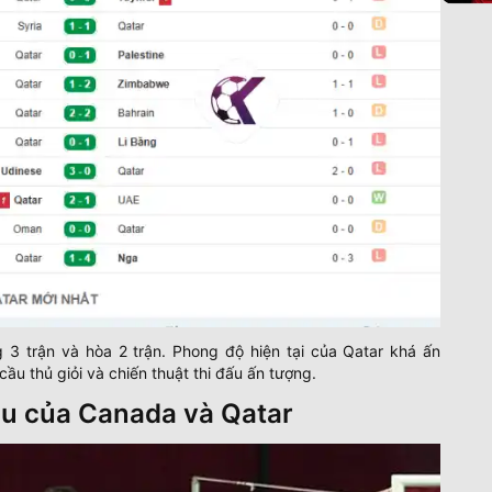
g 3 trận và hòa 2 trận. Phong độ hiện tại của Qatar khá ấn
u thủ giỏi và chiến thuật thi đấu ấn tượng.
ầu của Canada và Qatar