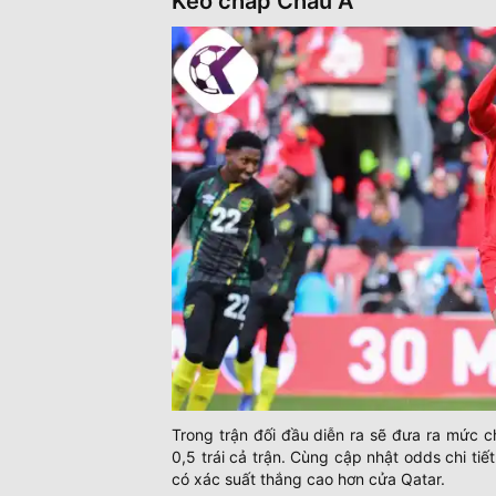
Kèo chấp Châu Á
Trong trận đối đầu diễn ra sẽ đưa ra mức c
0,5 trái cả trận. Cùng cập nhật odds chi t
có xác suất thắng cao hơn cửa Qatar.