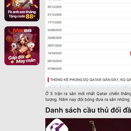
Ở 5 trận ra sân mới nhất Qatar chiến thắn
tượng. Năm nay đội bóng đưa ra sân những cầ
Danh sách cầu thủ đối đ