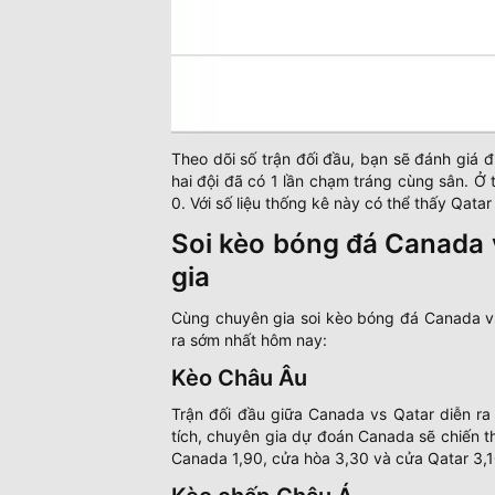
Theo dõi số trận đối đầu, bạn sẽ đánh giá 
hai đội đã có 1 lần chạm tráng cùng sân. Ở 
0. Với số liệu thống kê này có thể thấy Qat
Soi kèo bóng đá Canada
gia
Cùng chuyên gia soi kèo bóng đá Canada v
ra sớm nhất hôm nay:
Kèo Châu Âu
Trận đối đầu giữa Canada vs Qatar diễn ra
tích, chuyên gia dự đoán Canada sẽ chiến t
Canada 1,90, cửa hòa 3,30 và cửa Qatar 3,1