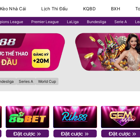
 Kèo Nhà Cái
Lịch Thi Đấu
KQBD
BXH
To
ions League
Premier League
LaLiga
Bundesliga
Serie A
Le
ndesliga
Series A
World Cup