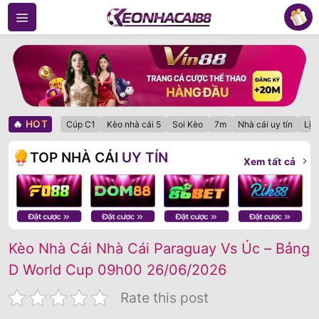
Bỏ
qua
nội
dung
🔥
HOT
Cúp C1
Kèo nhà cái 5
Soi Kèo
7m
Nhà cái uy tín
Lịc
TOP NHÀ CÁI
UY TÍN
Xem tất cả
Kèo Nhà Cái Nhà Cái Paraguay Vs Úc – Bảng
D World Cup 09h00 26/06/2026
Rate this post