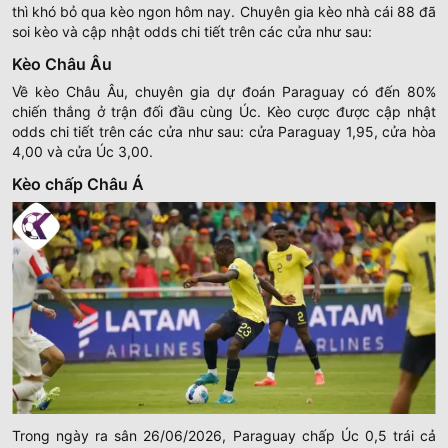
thì khó bỏ qua kèo ngon hôm nay. Chuyên gia kèo nhà cái 88 đã
soi kèo và cập nhật odds chi tiết trên các cửa như sau:
Kèo Châu Âu
Về kèo Châu Âu, chuyên gia dự đoán Paraguay có đến 80%
chiến thắng ở trận đối đầu cùng Úc. Kèo cược được cập nhật
odds chi tiết trên các cửa như sau: cửa Paraguay 1,95, cửa hòa
4,00 và cửa Úc 3,00.
Kèo chấp Châu Á
Trong ngày ra sân 26/06/2026, Paraguay chấp Úc 0,5 trái cả