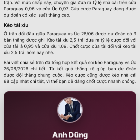
trận. Với mức chấp này, chuyên gia đưa ra tỷ lệ nhà cái trên cửa
Paraguay 0,96 và cửa Úc 0,97. Cửa cược Paraguay đang được
dự đoán có xác suất thắng cao.
Kèo tài xỉu
Ở trận đối đầu giữa Paraguay vs Úc 26/06 được dự đoán có 3
bàn thắng được ghi. Kèo tài xỉu 2,5 trái đưa ra tỷ lệ cược đối với
cửa tài là 0,95 và cửa xỉu 1,09. Chốt cược cửa tài đối với kèo tài
xỉu 2,5 trái hôm nay nhé.
Bài viết chia sẻ trên đã tổng hợp kết quả soi kèo Paraguay vs Úc
26/06/2026 chi tiết. Từ kết quả thống kê giúp bạn dự đoán
được đội thắng chung cuộc. Kèo cược cũng được kèo nhà cái
88 cập nhật chi tiết, vì thế bạn dễ dàng chốt cược nhanh chóng.
Anh Dũng