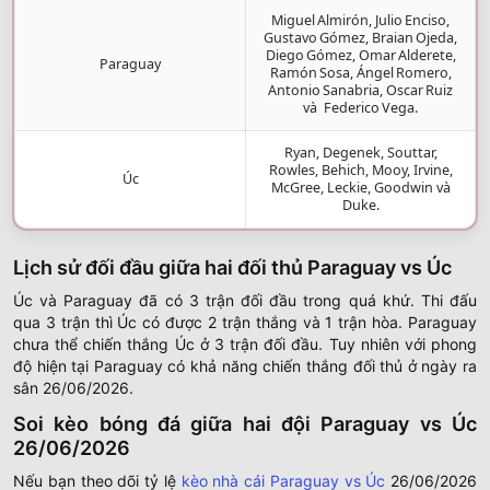
Miguel Almirón, Julio Enciso,
Gustavo Gómez, Braian Ojeda,
Diego Gómez, Omar Alderete,
Paraguay
Ramón Sosa, Ángel Romero,
Antonio Sanabria, Oscar Ruiz
và Federico Vega.
Ryan, Degenek, Souttar,
Rowles, Behich, Mooy, Irvine,
Úc
McGree, Leckie, Goodwin và
Duke.
Lịch sử đối đầu giữa hai đối thủ Paraguay vs Úc
Úc và Paraguay đã có 3 trận đối đầu trong quá khứ. Thi đấu
qua 3 trận thì Úc có được 2 trận thắng và 1 trận hòa. Paraguay
chưa thể chiến thắng Úc ở 3 trận đối đầu. Tuy nhiên với phong
độ hiện tại Paraguay có khả năng chiến thắng đối thủ ở ngày ra
sân 26/06/2026.
Soi kèo bóng đá giữa hai đội Paraguay vs Úc
26/06/2026
Nếu bạn theo dõi tỷ lệ
kèo nhà cái Paraguay vs Úc
26/06/2026