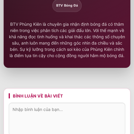
BTV Phùng Kiên là chuyên gia nhận định bóng đá có thâm
niên trong việc phân tích các giải đấu lớn. Với thế mạnh về
khả năng đọc tình huống và khai thác các thông số chuyên
sâu, anh luôn mang đến những góc nhìn đa chiều và sắc
bén. Sự kỹ lưỡng trong cách soi kèo của Phùng Kiên chính
là điểm tựa tin cậy cho cộng đồng người hâm mộ bóng đá.
BÌNH LUẬN VỀ BÀI VIẾT