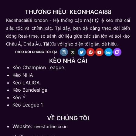
THƯƠNG HIỆU: KEONHACAI88
Keonhacai88.london - Hệ thống cập nhật tỷ lệ kèo nhà cái
siêu tốc và chính xác. Tại đây, bạn dễ dàng theo dõi biến
động Real-time, so sánh dữ liệu giữa các sàn lớn và soi kèo
Châu Á, Châu Âu, Tài Xỉu với giao diện tối giản, dễ hiểu.
THEO DÕI CHÚNG TÔI TẠI
KÈO NHÀ CÁI
Kèo Champion League
Kèo NHA
Kèo LALIGA
Kèo Bundesliga
Kèo Ý
Kèo League 1
VỀ CHÚNG TÔI
Website:
investorline.co.in