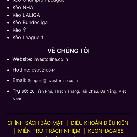
Kèo NHA
Kèo LALIGA
Kèo Bundesliga
Kèo Ý
Kèo League 1
VỀ CHÚNG TÔI
Website:
investorline.co.in
Hotline:
0905210044
Email:
Support@investorline.co.in
Trụ sở:
20 Trần Phú, Thạch Thang, Hải Châu, Đà Nẵng, Việt
Nam
CHÍNH SÁCH BẢO MẬT
|
ĐIỀU KHOẢN ĐIỀU KIỆN
|
MIỄN TRỪ TRÁCH NHIỆM
|
KEONHACAI88