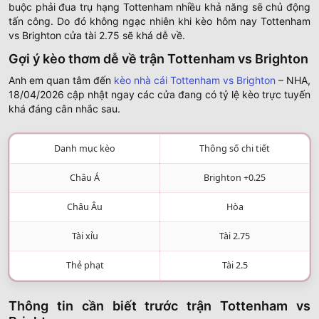
buộc phải đua trụ hạng Tottenham nhiều khả năng sẽ chủ động
tấn công. Do đó không ngạc nhiên khi kèo hôm nay Tottenham
vs Brighton cửa tài 2.75 sẽ khá dễ về.
Gợi ý kèo thơm dễ về trận Tottenham vs Brighton
Anh em quan tâm đến
kèo nhà cái Tottenham vs Brighton
– NHA,
18/04/2026 cập nhật ngay các cửa đang có tỷ lệ kèo trực tuyến
khá đáng cân nhắc sau.
Danh mục kèo
Thông số chi tiết
Châu Á
Brighton +0.25
Châu Âu
Hòa
Tài xỉu
Tài 2.75
Thẻ phạt
Tài 2.5
Thông tin cần biết trước trận Tottenham vs