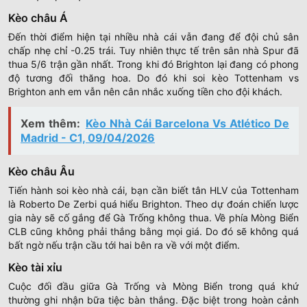
Kèo châu Á
Đến thời điểm hiện tại nhiều nhà cái vẫn đang để đội chủ sân
chấp nhẹ chỉ -0.25 trái. Tuy nhiên thực tế trên sân nhà Spur đã
thua 5/6 trận gần nhất. Trong khi đó Brighton lại đang có phong
độ tương đối thăng hoa. Do đó khi soi kèo Tottenham vs
Brighton anh em vẫn nên cân nhắc xuống tiền cho đội khách.
Xem thêm:
Kèo Nhà Cái Barcelona Vs Atlético De
Madrid - C1, 09/04/2026
Kèo châu Âu
Tiến hành soi kèo nhà cái, bạn cần biết tân HLV của Tottenham
là Roberto De Zerbi quá hiểu Brighton. Theo dự đoán chiến lược
gia này sẽ cố gắng để Gà Trống không thua. Về phía Mòng Biển
CLB cũng không phải thắng bằng mọi giá. Do đó sẽ không quá
bất ngờ nếu trận cầu tới hai bên ra về với một điểm.
Kèo tài xỉu
Cuộc đối đầu giữa Gà Trống và Mòng Biển trong quá khứ
thường ghi nhận bữa tiệc bàn thắng. Đặc biệt trong hoàn cảnh