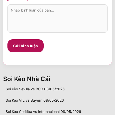
Gửi bình luận
Soi Kèo Nhà Cái
Soi Kèo Sevilla vs RCD 08/05/2026
Soi Kèo VfL vs Bayern 08/05/2026
Soi Kèo Coritiba vs Internacional 08/05/2026