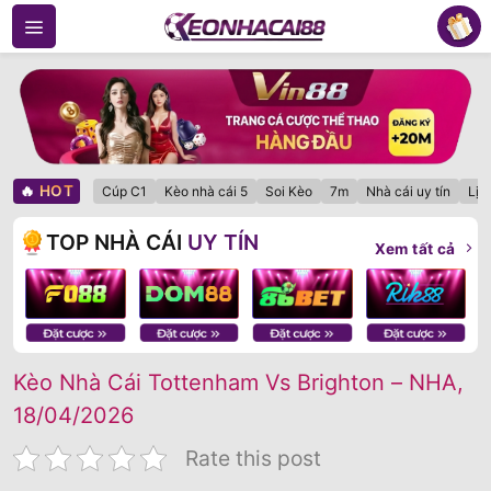
Bỏ
qua
nội
dung
🔥
HOT
Cúp C1
Kèo nhà cái 5
Soi Kèo
7m
Nhà cái uy tín
Lịc
TOP NHÀ CÁI
UY TÍN
Xem tất cả
Kèo Nhà Cái Tottenham Vs Brighton – NHA,
18/04/2026
Rate this post