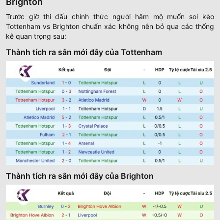
Brighton
Trước giờ thi đấu chính thức người hâm mộ muốn soi kèo
Tottenham vs Brighton chuẩn xác không nên bỏ qua các thống
kê quan trọng sau:
Thành tích ra sân mới đây của Tottenham
Thành tích ra sân mới đây của Brighton