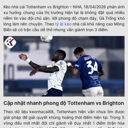
Kèo nhà cái Tottenham vs Brighton – NHA, 18/04/2026 phản ánh
xu hướng chung của thị trường hiện tại là không đặt quá nhiều
niềm tin vào đội chủ sân. Với phong độ chạm đáy, Gà Trống khó
lòng làm nên chuyện. Theo
tỷ lệ kèo
nhà cái khả năng cao Mòng
Biển sẽ có trận cầu dễ thở nhưng vẫn giành trọn 3 điểm.
Cập nhật nhanh phong độ Tottenham vs Brighton
Theo dữ liệu keonhacai88, Tottenham hiện vẫn chưa tìm được
giải pháp để giải quyết khủng hoảng thời điểm hiện tại. Trong 5
vòng đấu mới nhất đội chỉ giành về duy nhất 1 điểm (trận hòa