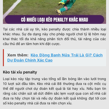
Tại các nhà cái uy tín, kèo penalty được chia thành nhiều loại
khác nhau. Sự đa dạng này cho phép người chơi tỷ lệ hôm nay
khai thác tối đa khả năng phân tích đối thủ, tài năng của các
cầu thủ để an tâm hơn khi đặt cược.
Xem thêm:
Kèo Đồng Banh Nửa Trái Là Gì? Cách
Dự Đoán Chính Xác Cao
Kèo tài xỉu penalty
Loại kèo này tập trung vào tổng số lần bóng lăn vào lưới trong
10 lượt sút đầu tiên. Kèo nhà cái 88 thường đưa ra cột mốc cụ
thể để người chơi dự đoán kết quả là tài hay xỉu. Nếu bạn tin
rằng các chân sút sẽ dứt điểm sắc lẹm vượt qua con số nhà cái
đưa ra hãy chọn tài và nếu dự đoán kết quả không đạt tới con
số kèo penalty nhà cái đưa ra nên chọn xỉu.