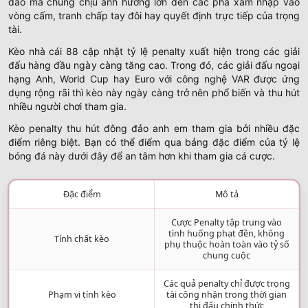
đảo mà chúng chịu ảnh hưởng lớn đến các pha xâm nhập vào
vòng cấm, tranh chấp tay đôi hay quyết định trực tiếp của trọng
tài.
Kèo nhà cái 88 cập nhật tỷ lệ penalty xuất hiện trong các giải
đấu hàng đầu ngày càng tăng cao. Trong đó, các giải đấu ngoại
hạng Anh, World Cup hay Euro với công nghệ VAR được ứng
dụng rộng rãi thì kèo này ngày càng trở nên phổ biến và thu hút
nhiều người chơi tham gia.
Kèo penalty thu hút đông đảo anh em tham gia bởi nhiều đặc
điểm riêng biệt. Bạn có thể điểm qua bảng đặc điểm của tỷ lệ
bóng đá này dưới đây để an tâm hơn khi tham gia cá cược.
Đặc điểm
Mô tả
Cược Penalty tập trung vào
tình huống phạt đền, không
Tính chất kèo
phụ thuộc hoàn toàn vào tỷ số
chung cuộc
Các quả penalty chỉ được trọng
Phạm vi tính kèo
tài công nhận trong thời gian
thi đấu chính thức