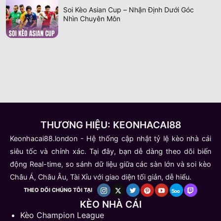
Soi Kèo Asian Cup – Nhận Định Dưới Góc
Nhìn Chuyên Môn
THƯƠNG HIỆU: KEONHACAI88
Keonhacai88.london - Hệ thống cập nhật tỷ lệ kèo nhà cái
siêu tốc và chính xác. Tại đây, bạn dễ dàng theo dõi biến
động Real-time, so sánh dữ liệu giữa các sàn lớn và soi kèo
Châu Á, Châu Âu, Tài Xỉu với giao diện tối giản, dễ hiểu.
THEO DÕI CHÚNG TÔI TẠI
KÈO NHÀ CÁI
Kèo Champion League