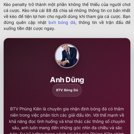
Kèo penalty trở thành một phần không thể thiếu của người chơi
cá cược. Kèo nhà cái 88 đã chia sẻ những thông tin cơ bản nhất
về kèo để tiện lợi hơn cho người dùng khi tham gia cá cược. Bạn
đừng quên cập nhật
bxh bóng đá
, thông tin về trận đấu để
xuống tiền đặt cược ngay.
Anh Dũng
BTV Phùng Kiên là chuyên gia nhận định bóng đá có thâm
niên trong việc phân tích các giải đấu lớn. Với thế mạnh về
khả năng đọc tình huống và khai thác các thông số chuyên
sâu, anh luôn mang đến những góc nhìn đa chiều và sắc
bén. Sự kỹ lưỡng trong cách soi kèo của Phùng Kiên chính