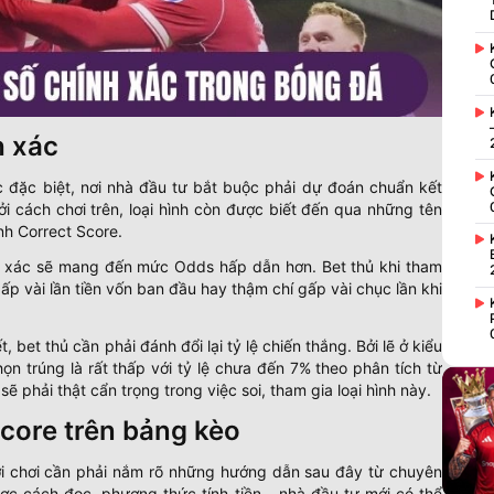
h xác
c đặc biệt, nơi nhà đầu tư bắt buộc phải dự đoán chuẩn kết
 cách chơi trên, loại hình còn được biết đến qua những tên
nh Correct Score.
hính xác sẽ mang đến mức Odds hấp dẫn hơn. Bet thủ khi tham
p vài lần tiền vốn ban đầu hay thậm chí gấp vài chục lần khi
bet thủ cần phải đánh đổi lại tỷ lệ chiến thắng. Bởi lẽ ở kiểu
ọn trúng là rất thấp với tỷ lệ chưa đến 7% theo phân tích từ
ẽ phải thật cẩn trọng trong việc soi, tham gia loại hình này.
core trên bảng kèo
ười chơi cần phải nắm rõ những hướng dẫn sau đây từ chuyên
ược cách đọc, phương thức tính tiền,…nhà đầu tư mới có thể