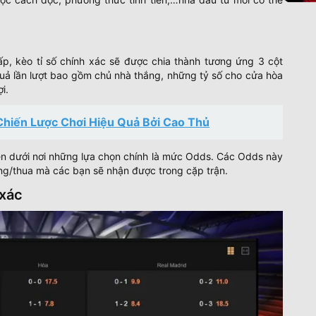
p, kèo tỉ số chính xác sẽ được chia thành tương ứng 3 cột
quả lần lượt bao gồm chủ nhà thắng, những tỷ số cho cửa hòa
ợi.
Chiến Lược Chơi Hiệu Quả Bởi Cao Thủ
bên dưới nơi những lựa chọn chính là mức Odds. Các Odds này
hắng/thua mà các bạn sẽ nhận được trong cặp trận.
 xác