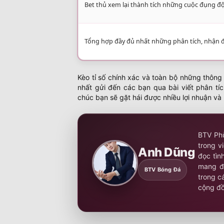
Bet thủ xem lại thành tích những cuộc đụng đ
Tổng hợp đầy đủ nhất những phân tích, nhận đ
Kèo tỉ số chính xác và toàn bộ những thông
nhất gửi đến các bạn qua bài viết phân t
chúc bạn sẽ gặt hái được nhiều lợi nhuận và h
BTV Phù
trong v
Anh Dũng
đọc tìn
mang đ
trong c
cộng đ