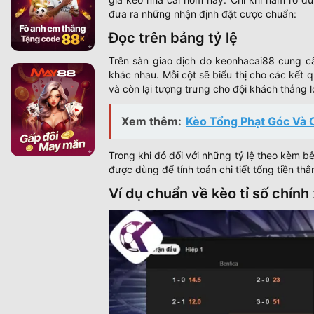
đưa ra những nhận định đặt cược chuẩn:
Đọc trên bảng tỷ lệ
Trên sàn giao dịch do keonhacai88 cung cấ
khác nhau. Mỗi cột sẽ biểu thị cho các kết 
và còn lại tượng trưng cho đội khách thắng l
Xem thêm:
Kèo Tổng Phạt Góc Và 
Trong khi đó đối với những tỷ lệ theo kèm 
được dùng để tính toán chi tiết tổng tiền t
Ví dụ chuẩn về kèo tỉ số chính