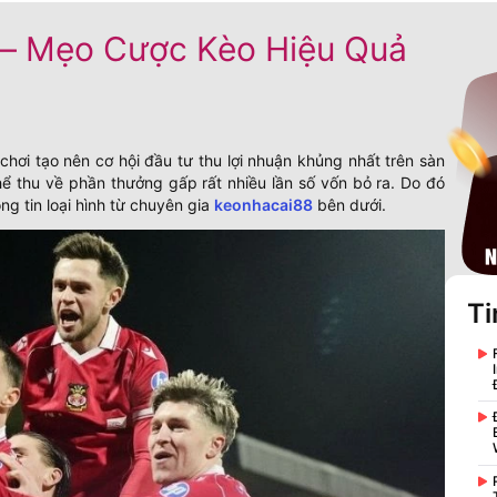
 – Mẹo Cược Kèo Hiệu Quả
 chơi tạo nên cơ hội đầu tư thu lợi nhuận khủng nhất trên sàn
thể thu về phần thưởng gấp rất nhiều lần số vốn bỏ ra. Do đó
 tin loại hình từ chuyên gia
keonhacai88
bên dưới.
Ti