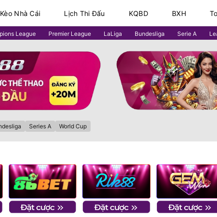
 Kèo Nhà Cái
Lịch Thi Đấu
KQBD
BXH
To
ions League
Premier League
LaLiga
Bundesliga
Serie A
Le
ndesliga
Series A
World Cup