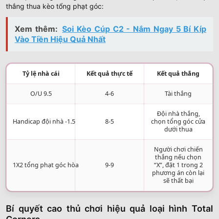
thắng thua kèo tổng phạt góc:
Xem thêm:
Soi Kèo Cúp C2 - Nắm Ngay 5 Bí Kíp
Vào Tiền Hiệu Quả Nhất
Tỷ lệ nhà cái
Kết quả thực tế
Kết quả thắng
O/U 9.5
4-6
Tài thắng
Đội nhà thắng,
Handicap đội nhà -1.5
8-5
chọn tổng góc cửa
dưới thua
Người chơi chiến
thắng nếu chọn
1X2 tổng phạt góc hòa
9-9
“X”, đặt 1 trong 2
phương án còn lại
sẽ thất bại
Bí quyết cao thủ chơi hiệu quả loại hình Total