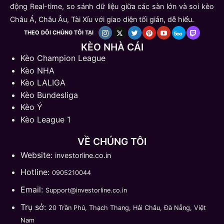
động Real-time, so sánh dữ liệu giữa các sàn lớn và soi kèo
Châu Á, Châu Âu, Tài Xỉu với giao diện tối giản, dễ hiểu.
THEO DÕI CHÚNG TÔI TẠI
KÈO NHÀ CÁI
Kèo Champion League
Kèo NHA
Kèo LALIGA
Kèo Bundesliga
Kèo Ý
Kèo League 1
VỀ CHÚNG TÔI
Website:
investorline.co.in
Hotline:
0905210044
Email:
Support@investorline.co.in
Trụ sở:
20 Trần Phú, Thạch Thang, Hải Châu, Đà Nẵng, Việt
Nam