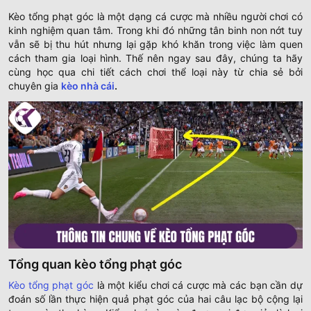
Kèo tổng phạt góc là một dạng cá cược mà nhiều người chơi có
kinh nghiệm quan tâm. Trong khi đó những tân binh non nớt tuy
vẫn sẽ bị thu hút nhưng lại gặp khó khăn trong việc làm quen
cách tham gia loại hình. Thế nên ngay sau đây, chúng ta hãy
cùng học qua chi tiết cách chơi thể loại này từ chia sẻ bởi
chuyên gia
kèo nhà cái
.
Tổng quan kèo tổng phạt góc
Kèo tổng phạt góc
là một kiểu chơi cá cược mà các bạn cần dự
đoán số lần thực hiện quả phạt góc của hai câu lạc bộ cộng lại