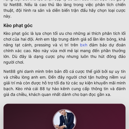
từ Net88. Nếu là cao thủ lão làng trong việc phân tích chiến
thuật, đội hình ra sân và diễn biến trận đấu hãy chọn loại cược
này.
Kèo phạt góc
Kèo phạt góc là lựa chọn tối ưu cho những ai thích phân tích lối
chơi của hai đội. Anh em tập trung đánh giá số lần lên bóng, khả
năng tạt cánh, pressing và vị trí trên
bxh
đảm bảo dự đoán
chính xác cao. Kèo này vừa mới mẻ lại mang đến phần thưởng
lớn. Dù đây là dạng cược phụ nhưng luôn thu hút đông đảo
người chơi.
Net88 ghi danh mình trên bản đồ cá cược thế giới bởi sự uy tín
và chiều lòng anh em. Đến đây người chơi tận hưởng niềm vui
giải trí mà còn được hỗ trợ tối đa từ các sự kiện khuyến mãi minh
bạch. Kèo nhà cái 88 tự hào kênh cung cấp thông tin và đánh
giá đa chiều, khách quan nhất dành cho bạn đọc gần xa.