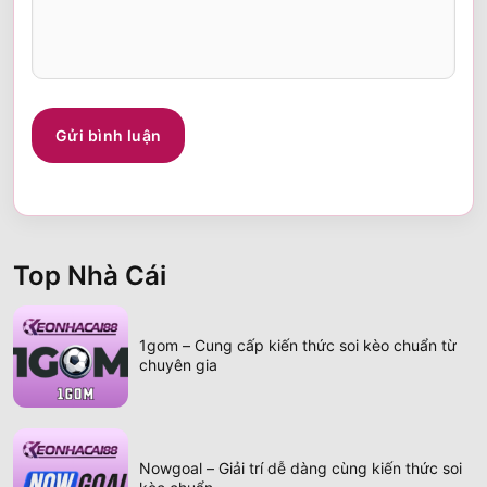
Gửi bình luận
Top Nhà Cái
1gom – Cung cấp kiến thức soi kèo chuẩn từ
chuyên gia
Nowgoal – Giải trí dễ dàng cùng kiến thức soi