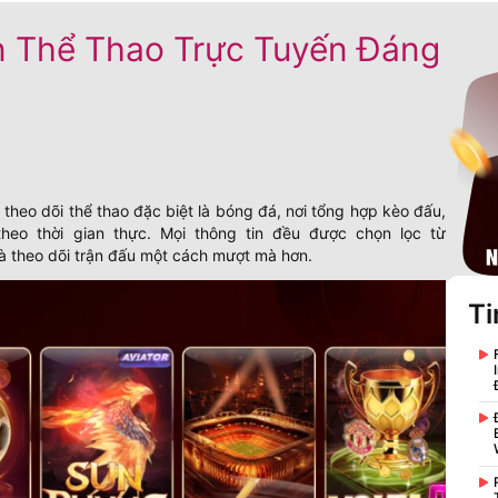
n Thể Thao Trực Tuyến Đáng
heo dõi thể thao đặc biệt là bóng đá, nơi tổng hợp kèo đấu,
heo thời gian thực. Mọi thông tin đều được chọn lọc từ
 theo dõi trận đấu một cách mượt mà hơn.
Ti