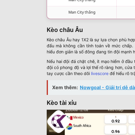
Man City thắng
Kèo châu Âu
Kèo châu Âu hay 1X2 là sự lựa chọn phù hợp
đấu mà không cần tính toán về mức chấp. Kh
hiểu đơn giản là số đông đang tin đội mạnh h
Nếu hai đội đá chặt chẽ, ít mạo hiểm ở đầu 
đội có phong độ và lợi thế rõ ràng hơn, cửa
tay cược cần theo dõi
livescore
để hiểu rõ tr
Xem thêm:
Nowgoal - Giải trí dễ d
Kèo tài xỉu