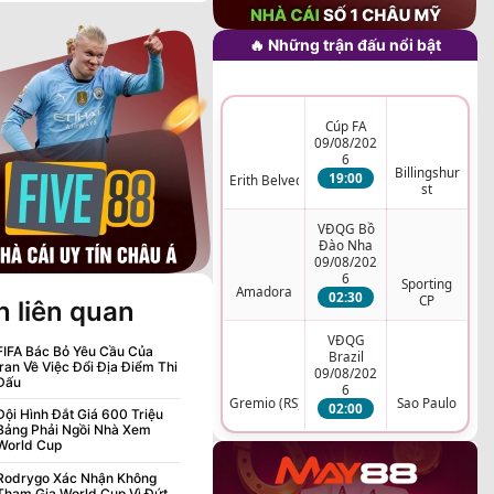
🔥 Những trận đấu nổi bật
Cúp FA
09/08/202
6
Billingshur
19:00
Erith Belvedere
st
VĐQG Bồ
Đào Nha
09/08/202
6
Sporting
Amadora
02:30
CP
n liên quan
VĐQG
FIFA Bác Bỏ Yêu Cầu Của
Brazil
Iran Về Việc Đổi Địa Điểm Thi
09/08/202
Đấu
6
Gremio (RS)
Sao Paulo
02:00
Đội Hình Đắt Giá 600 Triệu
Bảng Phải Ngồi Nhà Xem
World Cup
Rodrygo Xác Nhận Không
Tham Gia World Cup Vì Đứt