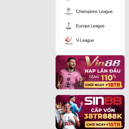
Champions League
Europa League
V-League