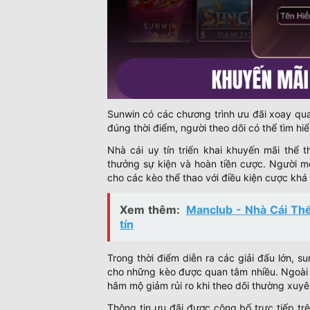
Sunwin có các chương trình ưu đãi xoay qua
đúng thời điểm, người theo dõi có thể tìm h
Nhà cái uy tín triển khai khuyến mãi thể 
thưởng sự kiện và hoàn tiền cược. Người m
cho các kèo thể thao với điều kiện cược khá 
Xem thêm:
Manclub - Nhà Cái Th
tín
Trong thời điểm diễn ra các giải đấu lớn, s
cho những kèo được quan tâm nhiều. Ngoài r
hâm mộ giảm rủi ro khi theo dõi thường xuyê
Thông tin ưu đãi được công bố trực tiếp trê