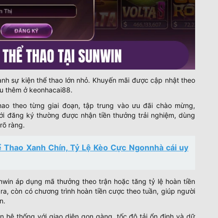
nh sự kiện thể thao lớn nhỏ. Khuyến mãi được cập nhật theo
iểu thêm ở keonhacai88.
thao theo từng giai đoạn, tập trung vào ưu đãi chào mừng,
ới đăng ký thường được nhận tiền thưởng trải nghiệm, dùng
rõ ràng.
ể Thao Xanh Chín, Tỷ Lệ Kèo Cực Ngonnhà cái uy
unwin áp dụng mã thưởng theo trận hoặc tăng tỷ lệ hoàn tiền
a, còn có chương trình hoàn tiền cược theo tuần, giúp người
n.
n hệ thống với giao diện gọn gàng, tốc độ tải ổn định và dữ