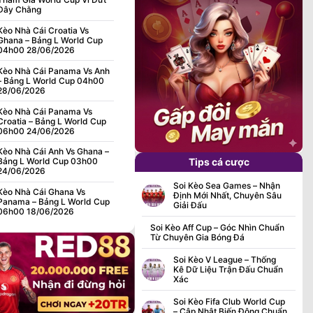
Dây Chằng
Kèo Nhà Cái Croatia Vs
Ghana – Bảng L World Cup
04h00 28/06/2026
Kèo Nhà Cái Panama Vs Anh
– Bảng L World Cup 04h00
28/06/2026
Kèo Nhà Cái Panama Vs
Croatia – Bảng L World Cup
06h00 24/06/2026
Kèo Nhà Cái Anh Vs Ghana –
Tips cá cược
Bảng L World Cup 03h00
24/06/2026
Soi Kèo Sea Games – Nhận
Kèo Nhà Cái Ghana Vs
Định Mới Nhất, Chuyên Sâu
Panama – Bảng L World Cup
Giải Đấu
06h00 18/06/2026
Soi Kèo Aff Cup – Góc Nhìn Chuẩn
Từ Chuyên Gia Bóng Đá
Soi Kèo V League – Thống
Kê Dữ Liệu Trận Đấu Chuẩn
Xác
Soi Kèo Fifa Club World Cup
– Cập Nhật Biến Động Chuẩn