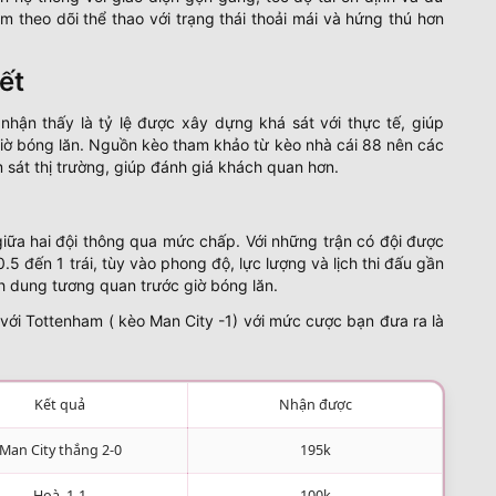
m theo dõi thể thao với trạng thái thoải mái và hứng thú hơn
ết
 nhận thấy là tỷ lệ được xây dựng khá sát với thực tế, giúp
giờ bóng lăn. Nguồn kèo tham khảo từ kèo nhà cái 88 nên các
 sát thị trường, giúp đánh giá khách quan hơn.
iữa hai đội thông qua mức chấp. Với những trận có đội được
.5 đến 1 trái, tùy vào phong độ, lực lượng và lịch thi đấu gần
h dung tương quan trước giờ bóng lăn.
 với Tottenham ( kèo Man City -1) với mức cược bạn đưa ra là
Kết quả
Nhận được
Man City thắng 2-0
195k
Hoà 1-1
100k