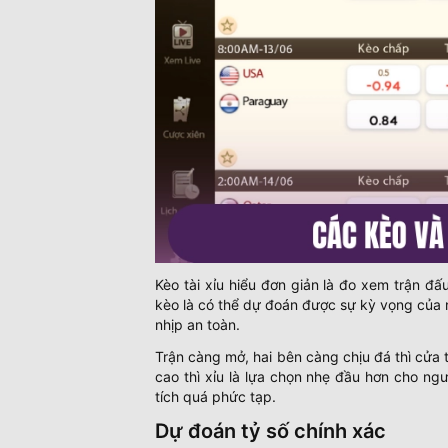
Kèo tài xỉu hiểu đơn giản là đo xem trận đ
kèo là có thể dự đoán được sự kỳ vọng của n
nhịp an toàn.
Trận càng mở, hai bên càng chịu đá thì cửa t
cao thì xỉu là lựa chọn nhẹ đầu hơn cho ng
tích quá phức tạp.
Dự đoán tỷ số chính xác