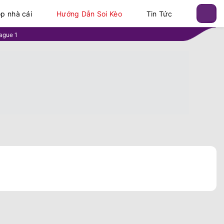
p nhà cái
Hướng Dẫn Soi Kèo
Tin Tức
ague 1