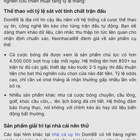
nghiên cứu chiến thuật tăng tỷ lệ thắng:
Thể thao với tỷ lệ sát với tính chất trận đấu
Dom88 là địa chỉ tin cậy lâu năm với hệ thống cá cược thể thao
uy tín, công nghệ lên kèo cho từng trận đấu tự động. Bạn dễ
dàng tham khảo dữ liệu, cân nhắc thu thập tin tức liên quan cho
nhận định chuẩn xác. Keonhacai88 đánh giá về sản phẩm cụ
thể:
Cá cược bóng đá được xem là sản phẩm chủ lực có hơn
4.500.000 lượt truy cập mỗi ngày. Hệ thống lên hơn 850+ sự
kiện từ đủ các giải, thiết lập kèo trước 2-5 ngày thi đấu thuận
tiện cho bet thủ nghiên cứu chọn cửa nào đặt tiền. Tỷ lệ odds
cao, chỉ cần vé chơi thắng là nhận thưởng gấp nhiều lần vốn
bỏ ra.
Nhiều sản phẩm khác như cá cược bóng chuyền, cầu lông,
golf, khúc cầu côn,… lên lịch bóng đá chi tiết. Hệ thống đảm
bảo trung thực, nói không với chỉnh kèo ảo hay dữ liệu biến
động bất thường.
Sản phẩm giải trí tại nhà cái nên thử
Các loại hình khác tại
nhà cá uy tín
Dom88 có tới hàng nghìn