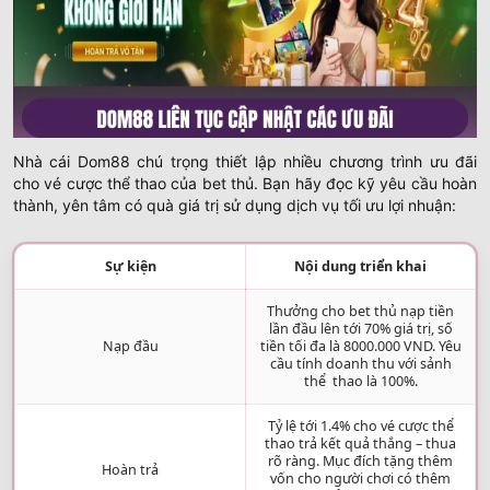
Nhà cái Dom88 chú trọng thiết lập nhiều chương trình ưu đãi
cho vé cược thể thao của bet thủ. Bạn hãy đọc kỹ yêu cầu hoàn
thành, yên tâm có quà giá trị sử dụng dịch vụ tối ưu lợi nhuận:
Sự kiện
Nội dung triển khai
Thưởng cho bet thủ nạp tiền
lần đầu lên tới 70% giá trị, số
Nạp đầu
tiền tối đa là 8000.000 VND. Yêu
cầu tính doanh thu với sảnh
thể thao là 100%.
Tỷ lệ tới 1.4% cho vé cược thể
thao trả kết quả thắng – thua
rõ ràng. Mục đích tặng thêm
Hoàn trả
vốn cho người chơi có thêm