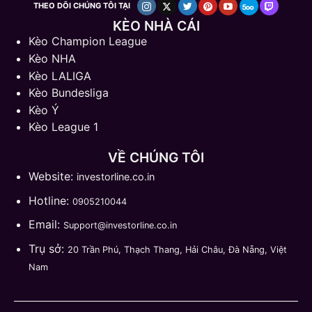
THEO DÕI CHÚNG TÔI TẠI
KÈO NHÀ CÁI
Kèo Champion League
Kèo NHA
Kèo LALIGA
Kèo Bundesliga
Kèo Ý
Kèo League 1
VỀ CHÚNG TÔI
Website:
investorline.co.in
Hotline:
0905210044
Email:
Support@investorline.co.in
Trụ sở:
20 Trần Phú, Thạch Thang, Hải Châu, Đà Nẵng, Việt
Nam