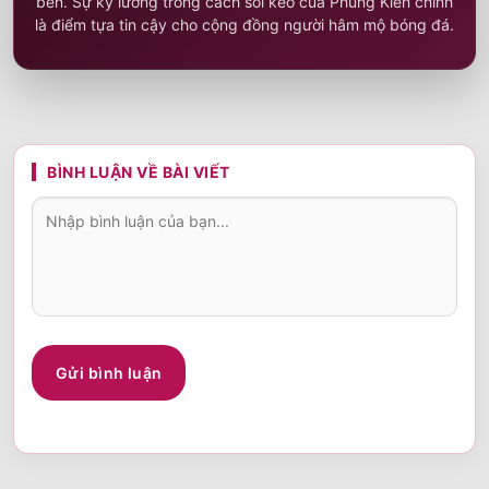
bén. Sự kỹ lưỡng trong cách soi kèo của Phùng Kiên chính
là điểm tựa tin cậy cho cộng đồng người hâm mộ bóng đá.
BÌNH LUẬN VỀ BÀI VIẾT
Gửi bình luận